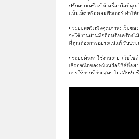
ปรับตามเครื่องไม้เครื่องมือที่ค
แท็ปเล็ต หรือคอมพิวเตอร์ ทำให้
• ระบบสตรีมมิ่งคุณภาพ: เว็บของ
จะใช้งานผ่านมือถือหรือเครื่องไ
ที่คุณต้องการอย่างแน่แท้ รับประ
• ระบบค้นหาใช้งานง่าย: เว็บไซต
เลือกชนิดของหนังหรือซีรีส์ที่อย
การใช้งานที่ง่ายสุดๆ ไม่สลับซับซ