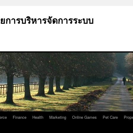
วยการบริหารจัดการระบบ
erce
Finance
Health
Marketing
Online Games
Pet Care
Prope