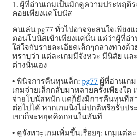
1. ผู้ที่อ่านเกมเป็นมักดูความประพฤต
คอยเพียงแค่โบนัส
คนเล่น pg77 ทั่วไปอาจจะสนใจเพียงแ
ตอนโบนัสเข้าเพียงแค่นั้น แต่ว่าผู้ที่
ใส่ใจกับรายละเอียดเล็กๆกลางทางด้วย
ทราบว่า แต่ละเกมมีจังหวะ มีนิสัย แ
ต่างนั่นเอง
• พินิจการคืนทุนเล็ก:
pg77
ผู้ที่อ่านเก
เกมจ่ายเล็กกลับมาหลายครั้งเพียงใด เน
จ่ายโบนัสหนัก แต่ก็ยังมีการคืนทุนที่
ต่อไปได้ หากเกมนิ่งไม่ปกติหรือรับ
เขาก็จะหยุดคิดก่อนในทันที
• ดูจังหวะเกมเพิ่มขึ้นเรื่อยๆ: เกมแต