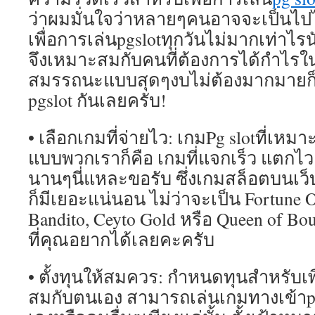
ว่าผมมั่นใจว่าหลายๆคนอาจจะเป็นไปไ
เพื่อการเล่นpgslotทุกวันไม่มากเท่าไ
จึงเหมาะสมกับคนที่ต้องการได้กำไรในเ
สมรรถนะแบบสุดๆงบไม่ต้องมากมายก็เ
pgslot กันเลยครับ!
• เลือกเกมที่จ่ายไว: เกมPg slotที่เห
แบบพวกเราก็คือ เกมที่แจกเร็ว แตกไว 
นานๆนี่แหละขอรับ ซึ่งเกมสล็อตบนเ
ก็มีเยอะแน่นอน ไม่ว่าจะเป็น Fortune 
Bandito, Ceyto Gold หรือ Queen of Bou
ที่คุณอยากได้เลยคะครับ
• ตั้งทุนให้สมควร: กำหนดทุนสำหรับเพ
สมกับตนเอง สามารถเล่นเกมทางเข้าp