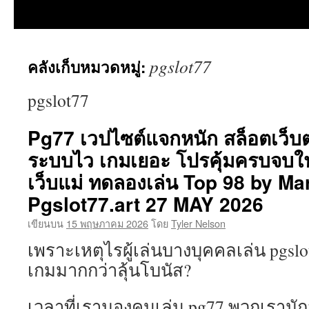
ยัง
เนื้อหา
pgslot77
คลังเก็บหมวดหมู่:
pgslot77
Pg77 เวปไซต์แจกหนัก สล็อตเว็บตร
ระบบไว เกมเยอะ โปรคุ้มครบจบในท
เว็บแม่ ทดลองเล่น Top 98 by Ma
Pgslot77.art 27 MAY 2026
เขียนบน
15 พฤษภาคม 2026
โดย
Tyler Nelson
เพราะเหตุไรผู้เล่นบางบุคคลเล่น pgslo
เกมมากกว่าลุ้นโบนัส?
เวลาที่เรามองคนเล่น pg77 พวกเรามัก