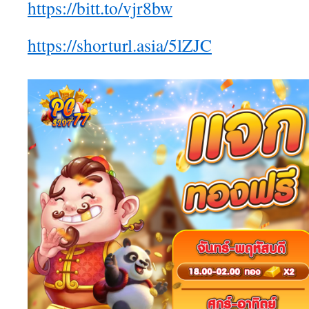
https://bitt.to/vjr8bw
https://shorturl.asia/5lZJC