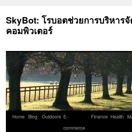
SkyBot: โรบอตช่วยการบริหารจ
คอมพิวเตอร์
ข้าม
Home
Blog
Outdoors
E-
Finance
Health
Ma
ไป
commerce