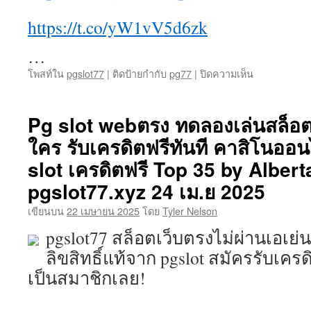
https://t.co/yW1vV5d6zk
…
บน
โพสท์ใน
pgslot77
|
ติดป้ายกำกับ
pg77
|
ปิดความเห็น
คา
สิโน
เว็บ
Pg slot webตรง ทดลองเล่นสล็อต
แม่
ใคร รับเครดิตฟรีทันที คาสิโนออน
pgslot
ทดลอง
slot เครดิตฟรี Top 35 by Albert
เล่น
Top
pgslot77.xyz 24 เม.ย 2025
52
เขียนบน
22 เมษายน 2025
โดย
Tyler Nelson
by
Carol
pgslot77 สล็อตเว็บตรงไม่ผ่านเอเย่น
pg77
ลิขสิทธิ์แท้จาก pgslot สมัครรับเคร
pgslot77.me
15
เป็นสมาชิกเลย!
pg77
webแตก
ง่าย