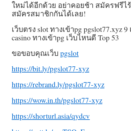
ใหม่ได้อีกด้วย อย่าคอยช้า สมัครฟรี
สมัครสมาชิกกันได้เลย!
เว็บตรง slot ทางเข้าpg pgslot77.xyz 9
casino ทางเข้าpg เว็บไหนดี Top 53
ขอขอบคุณเว็บ
pgslot
https://bit.ly/pgslot77-xyz
https://rebrand.ly/pgslot77-xyz
https://wow.in.th/pgslot77-xyz
https://shorturl.asia/qydcv