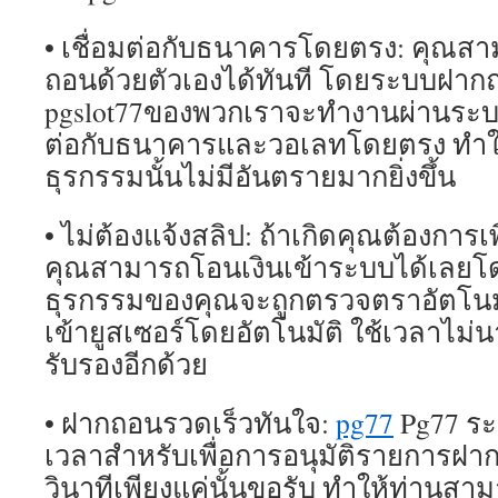
• เชื่อมต่อกับธนาคารโดยตรง: คุณ
ถอนด้วยตัวเองได้ทันที โดยระบบฝาก
pgslot77ของพวกเราจะทำงานผ่านระบบ 
ต่อกับธนาคารและวอเลทโดยตรง ทำ
ธุรกรรมนั้นไม่มีอันตรายมากยิ่งขึ้น
• ไม่ต้องแจ้งสลิป: ถ้าเกิดคุณต้องการเพ
คุณสามารถโอนเงินเข้าระบบได้เลยโด
ธุรกรรมของคุณจะถูกตรวจตราอัตโนมัต
เข้ายูสเซอร์โดยอัตโนมัติ ใช้เวลาไม่น
รับรองอีกด้วย
• ฝากถอนรวดเร็วทันใจ:
pg77
Pg77 ระ
เวลาสำหรับเพื่อการอนุมัติรายการฝา
วินาทีเพียงแค่นั้นขอรับ ทำให้ท่านสาม