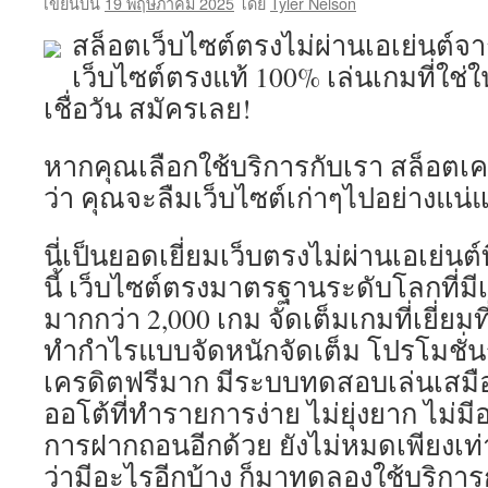
เขียนบน
19 พฤษภาคม 2025
โดย
Tyler Nelson
สล็อตเว็บไซต์ตรงไม่ผ่านเอเย่นต์จ
เว็บไซต์ตรงแท้ 100% เล่นเกมที่ใช่ใ
เชื่อวัน สมัครเลย!
หากคุณเลือกใช้บริการกับเรา สล็อตเค
ว่า คุณจะลืมเว็บไซต์เก่าๆไปอย่างแน่
นี่เป็นยอดเยี่ยมเว็บตรงไม่ผ่านเอเย่นต
นี้ เว็บไซต์ตรงมาตรฐานระดับโลกที่มี
มากกว่า 2,000 เกม จัดเต็มเกมที่เยี่ย
ทำกำไรแบบจัดหนักจัดเต็ม โปรโมชั่น
เครดิตฟรีมาก มีระบบทดสอบเล่นเสม
ออโต้ที่ทำรายการง่าย ไม่ยุ่งยาก ไม่มี
การฝากถอนอีกด้วย ยังไม่หมดเพียงเท่าน
ว่ามีอะไรอีกบ้าง ก็มาทดลองใช้บริกา