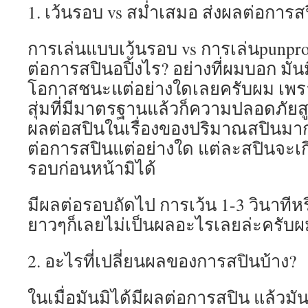
1. เว้นรอบ vs สม่ำเสมอ ส่งผลต่อการส
การเล่นแบบเว้นรอบ vs การเล่นpunpro
ต่อการสปินอปิ้งไร? อย่างที่ผมบอก มันม
โอกาสชนะแต่อย่างใดเลยครับผม เพร
สุ่มที่มีมาตรฐานแล้วก็ความปลอดภัยสูงอ
ผลต่อสปินในเรื่องของปริมาณสปินมากกว
ต่อการสปินแต่อย่างใด แต่ละสปินจะเก
รอบก่อนหน้ามิได้
มีผลต่อรอบถัดไป การเว้น 1-3 วินาที
ยาวๆก็เลยไม่เป็นผลอะไรเลยล่ะครับผ
2. อะไรที่เปลี่ยนผลของการสปินบ้าง?
ในเมื่อมันมิได้มีผลต่อการสปิน แล้วม