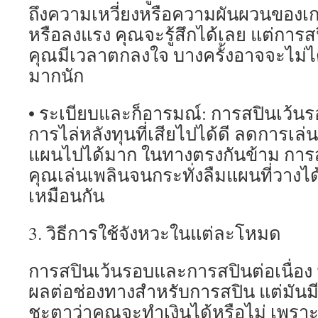
ถึงความเหวี่ยงหรือความผันผวนของเก
หรือลงแรง คุณจะรู้สึกได้เลย แต่การ
คุณมีเวลาตกลงใจ บางครั้งอาจจะไม่ได้ร
มากนัก
• ระเบียบและก็อารมณ์: การสปินเว้นร
การไล่หลังทุนที่เสียไปได้ดี ลดการเ
แผนไปได้มาก ในทางตรงกันข้าม กา
คุณเล่นเพลินจนกระทั่งลืมแผนที่วางได
เหมือนกัน
3. วิธีการใช้จังหวะในแต่ละโหมด
การสปินเว้นรอบและการสปินต่อเนื่อง 
ผลต่อช่องทางสำหรับการสปิน แต่มันมีผ
ชะตาว่าคุณจะทำเงินได้หรือไม่ เพราะ