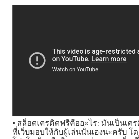
• สล็อตเครดิตฟรีคืออะไร: มันเป็นเค
ที่เว็บมอบให้กับผู้เล่นนั่นเองนะครั