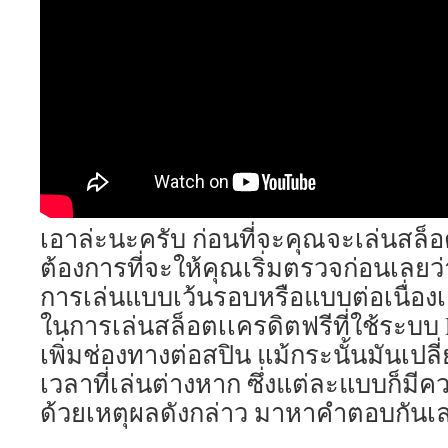
เอาล่ะนะครับ ก่อนที่จะคุณจะเล่นสล็
ต้องการที่จะให้คุณเริ่มตรวจก่อนเลยว่า
การเล่นแบบเว้นรอบหรือแบบต่อเนื่องเ
ในการเล่นสล็อตเเครดิตฟรีที่ใช้ระบบ R
เพิ่มช่องทางต่อสปิน แม้กระนั้นมันเ
เวลาที่เล่นต่างหาก ซึ่งแต่ละแบบก็ม
ด้วยเหตุผลดังกล่าว มาหาคำตอบกันเ