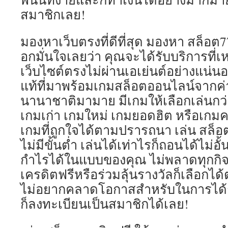
เกม
สล็อต
สมาชิกเลย!
จาก
เมือง
มองหาเว็บตรงที่ดีที่สุด มองหา สล็อต7
นอก
ฝาก-
อกมั่นใจเลยว่า คุณจะได้รับบริการที่
ถอน
เว็บไซต์ตรงไม่ผ่านเอเย่นต์อย่างแน่น
Auto
slot,
แท้ที่มาพร้อมเกมสล็อตออนไลน์จากค่า
gami
นานาชาติมามาย มีเกมให้เลือกเล่นกว่า
สล็อต
เกมเก่า เกมใหม่ เกมยอดฮิต หรือเกมคล
เครดิ
ฟรี
เกมที่ถูกใจได้ตามปรารถนา เล่น สล็
แตก
ไม่มีขั้นต่ำ เล่นได้เท่าไรก็ถอนได้ไม่อ
ง่าย
จ่าย
กำไรได้ในแบบของคุณ ไม่พลาดทุกกิจ
จริง
เครดิตฟรีหรือร่วมลุ้นรางวัลก็เลือก
21
มิถุน
ไม่อยากคลาดโอกาสสำหรับในการได้กำ
25
ก็ลงทะเบียนเป็นสมาชิกได้เลย!