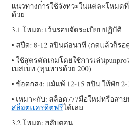
แนวทางการใช้จังหวะในแต่ละโหมดที
ด้วย
3.1 โหมด: เว้นรอบจัดระเบียบปฏิบัติ
• สปีด: 8-12 สปินต่อนาที (กดแล้วก็รอด
• ใช้สูตรคัดเกมโดยใช้การเล่นpunpro
เบสเบท (ทุนหารด้วย 200)
• ข้อตกลง: แม้แพ้ 12-15 สปิน ให้พัก 
• เหมาะกับ: สล็อต777มือใหม่หรือสา
สล็อตเเครดิตฟรี
ได้เลย
3.2 โหมด: สลับตอน