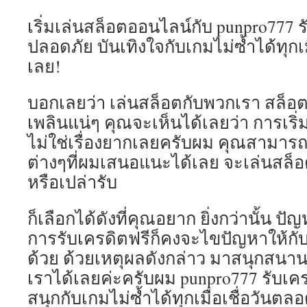
เริ่มเล่นสล็อตออนไลน์กับ punpro777
ปลอดภัย บันเทิงใจกับเกมไม่ซ้ำได้ทุกเม
เลย!
บอกเลยว่า เล่นสล็อตกับพวกเรา สล็อ
เพลินแน่ๆ คุณจะเห็นได้เลยว่า การเริ่
ไม่ใช่เรื่องยากเลยครับผม คุณสามา
ต่างๆที่ผมเสนอแนะได้เลย จะเล่นสล็
หรือเปล่ารับ
ก็เลือกได้ดังที่คุณอยาก ยิ่งกว่านั้น ปัญ
การรับเครดิตฟรีก็คงจะไขปัญหาให้กับ
ด้วย ด้วยเหตุผลดังกล่าว มาสนุกสน
เราได้เลยค่ะครับผม punpro777 รับเ
สนุกกับเกมไม่ซ้ำได้ทุกเมื่อเชื่อวันตลอ