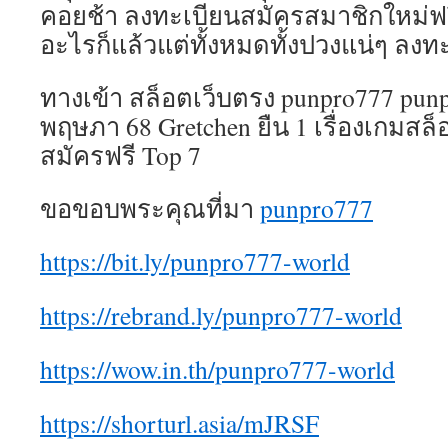
คอยช้า ลงทะเบียนสมัครสมาชิกใหม่ฟรี 
อะไรก็แล้วแต่ทั้งหมดทั้งปวงแน่ๆ ลงท
ทางเข้า สล็อตเว็บตรง punpro777 punp
พฤษภา 68 Gretchen ยืน 1 เรื่องเกมสล
สมัครฟรี Top 7
ขอขอบพระคุณที่มา
punpro777
https://bit.ly/punpro777-world
https://rebrand.ly/punpro777-world
https://wow.in.th/punpro777-world
https://shorturl.asia/mJRSF