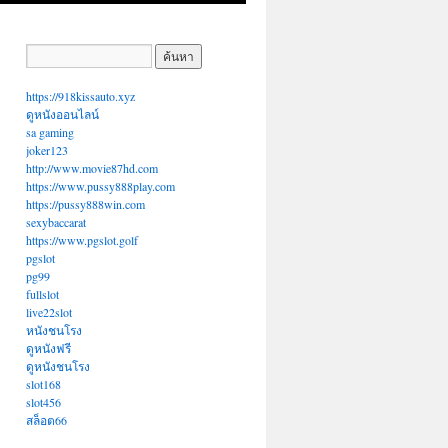
https://918kissauto.xyz
ดูหนังออนไลน์
sa gaming
joker123
http://www.movie87hd.com
https://www.pussy888play.com
https://pussy888win.com
sexybaccarat
https://www.pgslot.golf
pgslot
pg99
fullslot
live22slot
หนังชนโรง
ดูหนังฟรี
ดูหนังชนโรง
slot168
slot456
สล็อต66