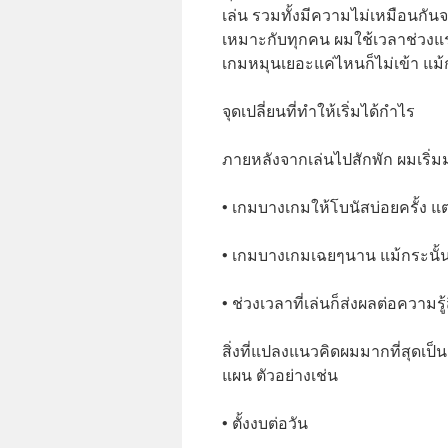
เล่น รวมทั้งมีความไม่เหมือนกันจร
เหมาะกับทุกคน ผมใช้เวลาช่วงแ
เกมหมุนเยอะแค่ไหนก็ไม่เข้า แม้กร
จุดเปลี่ยนที่ทำให้เริ่มได้กำไร
ภายหลังจากเล่นไปสักพัก ผมเริ่ม
• เกมบางเกมให้โบนัสบ่อยครั้ง แต
• เกมบางเกมเฉยๆนาน แม้กระนั้น
• ช่วงเวลาที่เล่นก็ส่งผลต่อความ
สิ่งที่แปลงแนวคิดผมมากที่สุดเป็น
แผน ตัวอย่างเช่น
• ตั้งงบต่อวัน