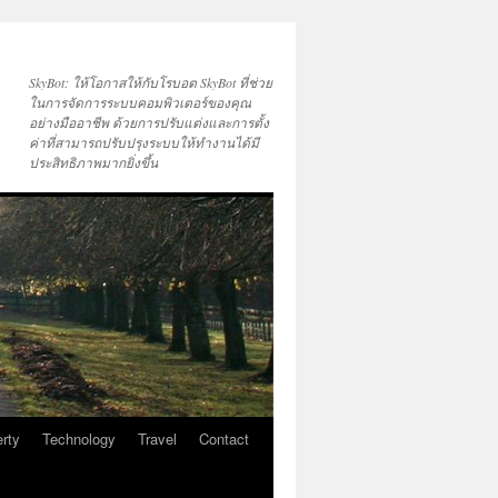
SkyBot: ให้โอกาสให้กับโรบอต SkyBot ที่ช่วย
ในการจัดการระบบคอมพิวเตอร์ของคุณ
อย่างมืออาชีพ ด้วยการปรับแต่งและการตั้ง
ค่าที่สามารถปรับปรุงระบบให้ทำงานได้มี
ประสิทธิภาพมากยิ่งขึ้น
rty
Technology
Travel
Contact