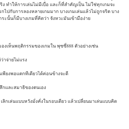
ิง ทำให้การเล่นไม่มีเบื่อ และก็ที่สำคัญเป็น ไม่ใช่ทุกเกมจะ
รกไปกับการลองหลายเกมมาก บางเกมเล่นแล้วไม่ถูกจริต บาง
ะนั้นก็มีบางเกมที่คิดว่า จังหวะมันเข้ามือง่าย
มองเห็นพฤติกรรมของเกมใน พุซซี่888 ตัวอย่างเช่น
่ว่าจ่ายไม่แรง
เพียงพอแตกทีเดียวได้ค่อนข้างจะดี
รู้สึกและสมาธิของตนเอง
 เลิกเล่นแบบหวังมั่งคั่งในรอบเดียว แล้วเปลี่ยนมาเล่นแบบคิด