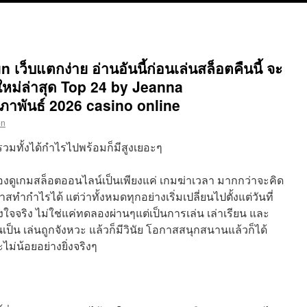
 เว็บแตกง่าย อ่านอันนี้ก่อนเล่นสล็อตคืนนี้ จะ
 ใหม่ล่าสุด Top 24 by Jeanna
ภาพันธ์ 2026 casino online
on
วมทั้งได้กำไรไปพร้อมก็มีสูงเยอะๆ
มองดูเกมสล็อตออนไลน์เป็นเพียงแค่ เกมฆ่าเวลา มากกว่าจะคิด
าสทำกำไรได้ แต่ว่าทั้งหมดทุกอย่างเริ่มเปลี่ยนไปตั้งแต่วันที่
งใจจริง ไม่ใช่แค่ทดลองผ่านๆแต่เป็นการเล่น เล่าเรียน และ
็น เล่นถูกจังหวะ แล้วก็มีวินัย โอกาสสนุกสนานแล้วก็ได้
ไม่น้อยอย่างยิ่งจริงๆ