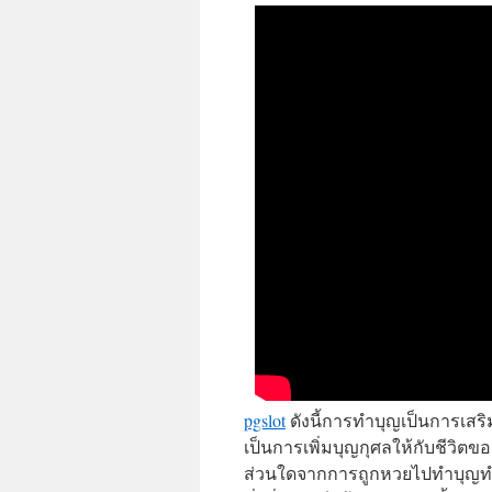
pgslot
ดังนี้การทำบุญเป็นการเสริ
เป็นการเพิ่มบุญกุศลให้กับชีวิต
ส่วนใดจากการถูกหวยไปทำบุญทำ