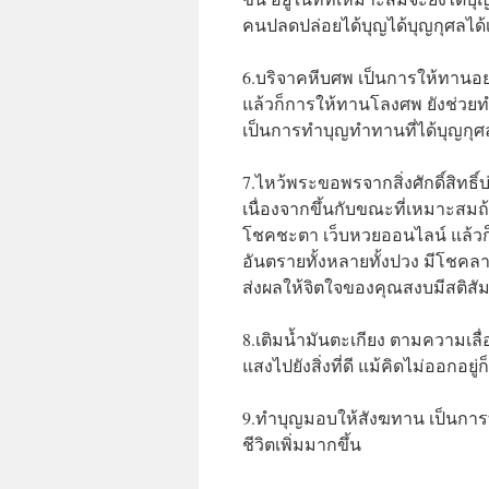
คนปลดปล่อยได้บุญได้บุญกุศลได้เร
6.บริจาคหีบศพ เป็นการให้ทานอย่า
แล้วก็การให้ทานโลงศพ ยังช่วยทำ
เป็นการทำบุญทำทานที่ได้บุญกุ
7.ไหว้พระขอพรจากสิ่งศักดิ์สิทธิ
เนื่องจากขึ้นกับขณะที่เหมาะสมถ
โชคชะตา เว็บหวยออนไลน์ แล้ว
อันตรายทั้งหลายทั้งปวง มีโชคล
ส่งผลให้จิตใจของคุณสงบมีสติสัม
8.เติมน้ำมันตะเกียง ตามความเลื
แสงไปยังสิ่งที่ดี แม้คิดไม่ออกอ
9.ทำบุญมอบให้สังฆทาน เป็นการท
ชีวิตเพิ่มมากขึ้น