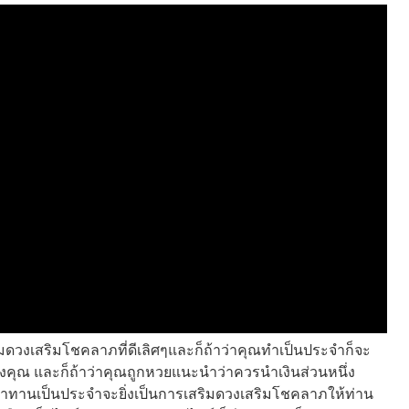
มดวงเสริมโชคลาภที่ดีเลิศๆและก็ถ้าว่าคุณทำเป็นประจำก็จะ
ของคุณ และก็ถ้าว่าคุณถูกหวยแนะนำว่าควรนำเงินส่วนหนึ่ง
ทานเป็นประจำจะยิ่งเป็นการเสริมดวงเสริมโชคลาภให้ท่าน