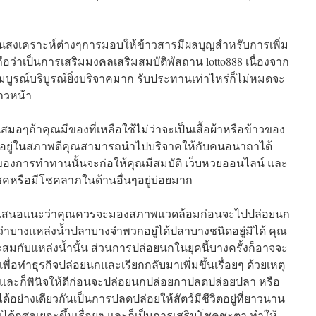
านสงเคราะห์ต่างๆการมอบให้ข้าวสารมีผลบุญสำหรับการเพิ่ม
็ถือว่าเป็นการเสริมมงคลเสริมสมบัติพัสถาน lotto888 เนื่องจาก
สมบูรณ์บริบูรณ์ยิ่งบริจาคมาก รับประทานเท่าไหร่ก็ไม่หมดจะ
าวหน้า
่เสมอๆถ้าคุณมีของที่เหลือใช้ไม่ว่าจะเป็นเสื้อผ้าหรือข้าวของ
แต่ยังอยู่ในสภาพดีคุณสามารถนำไปบริจาคให้กับคนอนาถาได้
ของการทำทานนั้นจะก่อให้คุณมีสมบัติ เว็บหวยออนไลน์ และ
คหรือมีโชคลาภในด้านอื่นๆอยู่บ่อยมาก
ู เสนอแนะว่าคุณควรจะมองสภาพแวดล้อมก่อนจะไปปล่อยนก
่าบางแหล่งน้ำปลาบางจำพวกอยู่ได้ปลาบางชนิดอยู่มิได้ คุณ
ะสมกับแหล่งน้ำนั้น ส่วนการปล่อยนกในยุคนี้บางครั้งก็อาจจะ
พื่อทำธุรกิจปล่อยนกและเรียกกลับมาเพิ่มขึ้นเรื่อยๆ ด้วยเหตุ
และก็พินิจให้ดีก่อนจะปล่อยนกปล่อยกาปลดปล่อยปลา หรือ
ด้อย่างเดียวกันเป็นการปลดปล่อยให้สัตว์มีชีวิตอยู่ที่ยาวนาน
้บุญได้กุศลเยอะขึ้นเรื่อยๆ และก็เป็นการเสริมโชคชะตา ทำให้