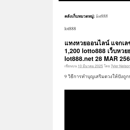
ยัง
lot888
คลังเก็บหมวดหมู่:
เนื้อหา
lot888
แทงหวยออนไลน์ แจกเลขเ
1,200 lotto888 เว็บหวย
lot888.net 28 MAR 25
เขียนบน
10 มีนาคม 2025
โดย
Tyler Nelso
9 วิธีการทำบุญเสริมดวงให้ปังถู