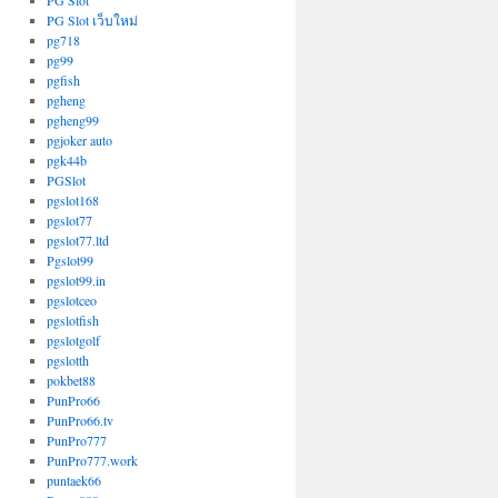
PG Slot
PG Slot เว็บใหม่
pg718
pg99
pgfish
pgheng
pgheng99
pgjoker auto
pgk44b
PGSlot
pgslot168
pgslot77
pgslot77.ltd
Pgslot99
pgslot99.in
pgslotceo
pgslotfish
pgslotgolf
pgslotth
pokbet88
PunPro66
PunPro66.tv
PunPro777
PunPro777.work
puntaek66