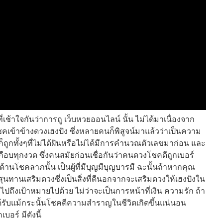
เช้าใจกันว่าการถู เว็บหวยออนไลน์ นั้น ไม่ได้มาเนื่องจาก
เข้าข้างดวงเฮงปัง ซึ่งหลายคนก็พิสูจน์มาแล้วว่าเป็นความ
็ถูกทั้งๆที่ไม่ได้ฝันหรือไม่ได้มีการคำนวณตัวเลขมาก่อน และ
กเกือบทุกงวด ซึ่งคนสมัยก่อนเชื่อกันว่าคนดวงโชคดีถูกเบอร์
านโชคลาภนั้น เป็นผู้ที่มีบุญมีบุญบารมี ฉะนั้นถ้าหากคุณ
ทานเสริมดวงซึ่งเป็นสิ่งที่ดีนอกจากจะเสริมดวงให้เฮงปังใน
ปถึงเป้าหมายไปด้วย ไม่ว่าจะเป็นการหน้าที่เงิน ความรัก ถ้า
้รับแม้กระนั้นโชคดีความสำราญในชีวิตเกิดขึ้นแน่นอน
อร์ มีดังนี้