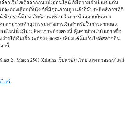
รเลือกเว็บไซต์สลากกินแบ่งออนไลน์ ก็มีความจำเป็นเช่นกัน
ต่จะต้องเลือกเว็บไซต์ที่มีคุณภาพสูง แล้วก็มีประสิทธิภาพที่ดี
์ ซึ่งตรงนี้มีประสิทธิภาพพร้อมในการซื้อสลากกินแบ่ง
ทุกคนสามารถทำธุรกรรมทางการเงินสำหรับในการฝากถอน
ออนไลน์นั้นมีประสิทธิภาพต้องตรงนี้ คุ้มค่าสำหรับในการซื้อ
่ายได้เงินเร็ว จะต้อง lotto888 เพียงแค่นั้นเว็บไซต์สลากกิน
ลานี้
88.net 21 March 2568 Kristina เว็บหวยในไทย แทงหวยออนไลน์
ไลน์