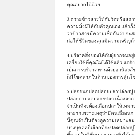
คุณอยากได้ด้วย
3.ถวายข้าวสารให้กับวัดหรือสถ
ความมั่งมีให้กับตัวคุณเอง แล้วก
ว่าข้าวสารมีความเชื่อกันว่า จะ
ก่อให้ชีวิตของคุณมีความเจริญก้
4.บริจาคสิ่งของให้กับผู้ยากจนอยู
เครื่องใช้ที่คุณไม่ได้ใช้แล้ว 
เป็นการบริจาคทานด้วยอานิสงส์
ก็มีโชคลาภในด้านของการลุ้นโช
5.ปล่อยนกปลดปล่อยปลาปล่อยป
ปล่อยกาปลดปล่อยปลา เนื่องจากว
จำเป็นที่จะต้องเลือกปลาให้เหมา
หายากเพราะเหตุว่ามีคนเลี้ยงนก เ
นี้คุณจำเป็นต้องดูความเหมาะสม
บางบุคคลก็เลือกที่จะปลดปล่อยปูไ
ขึ้น อยู่ในที่ที่เหมาะสมจะยิ่งได