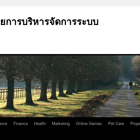
วยการบริหารจัดการระบบ
erce
Finance
Health
Marketing
Online Games
Pet Care
Prope