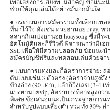
เพื่อเลี่ยงการเสี่ยงที่ไม่สำคัญ ข้อแนะน
ช่วยให้คุณเล่นได้อย่างมั่นอกมั่นใจ
● กระบวนการสมัครรวมทั้งเลือกแพลตฟ
ที่น่าไว้ใจ ดังเช่น หวยฮานอย ruay, ห
สลากกินแบ่งฮานอย huaysong ซึ่งมีร
อัตโนมัติและก็รีวิวดี พิจารณาว่ามีเอ
SSL เพื่อให้มีความปลอดภัย ข้อแนะนำเ
สมัครบัญชีฟรีและทดสอบเล่นด้วยจำน
● แบบการแทงและก็อัตราการจ่าย: ลอ
ต้นแบบเช่น 3 ตัวตรง (อัตราจ่ายสูงถึง 
ข้างล่าง (90 เท่า), แล้วก็วิ่งเลข (3-4 
แบ่งฮานอยvip, อัตราบางทีอาจสูงกว่า
พิเศษ ข้อเสนอแนะเป็น กระจายการแทง
สำหรับรูปแบบเสี่ยงต่ำ รวมทั้ง 30% สำหร