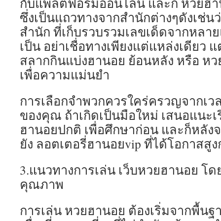
กับแพลตฟอร์มออนไลน์ และก็ หวยฮา
ซึ่งเป็นแถวทางจากสำนักต่างๆดังเช่
สํานัก ที่เก็บรวบรวมเลขเด็ดจากหล
เป็น อย่าเชื่อทางเพียงแต่แหล่งเดียว แต
สลากกินแบ่งฮานอย ย้อนหลัง หรือ ห
เพื่อความแม่นยำ
การเลือกจำพวกควรใคร่ครวญจากเ
ของคุณ ถ้าเกิดเป็นมือใหม่ เสนอแนะเร
ฮานอยปกติ เพื่อศึกษาก่อน และก็หลัง
ยัง ลอตเตอรี่ฮานอยvip ที่ได้โอกาสสูง
3.แนวทางการเล่น เว็บหวยฮานอย โด
คุณภาพ
การเล่น หวยฮานอย ต้องเริ่มจากพื้