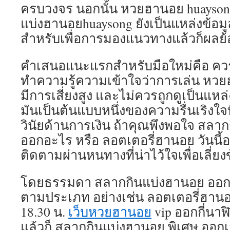
ครบวงจร นอกนั้น หวยฮานอย huaysong
แบ่งฮานอยhuaysong ยังเป็นแหล่งข้อมู
สำหรับเพื่อการมองแนวทางแล้วก็ผลย้
คำเสนอแนะแรกสำหรับมือใหม่คือ ควรจ
ทำความรู้ความเข้าใจว่าการเล่น หวยฮ
มีการเสี่ยงสูง และไม่ควรถูกดูเป็นแหล
มันเป็นต้นแบบหนึ่งของความรื่นเริงใจท
วินัยด้านการเงิน ถ้าคุณพึงพอใจ สลาก
ออกอะไร หรือ ลอตเตอรี่ฮานอย วันนี
ติดตามผ่านหนทางที่น่าไว้ใจเพื่อเลี่ยง
โดยธรรมดา สลากกินแบ่งฮานอย ออกก
ตามประเภท อย่างเช่น ลอตเตอรี่ฮาน
18.30 น.
เว็บหวยฮานอย
vip ออกกี่นาฬ
แล้วก็ สลากกินแบ่งฮานอย พิเศษ ออกเ