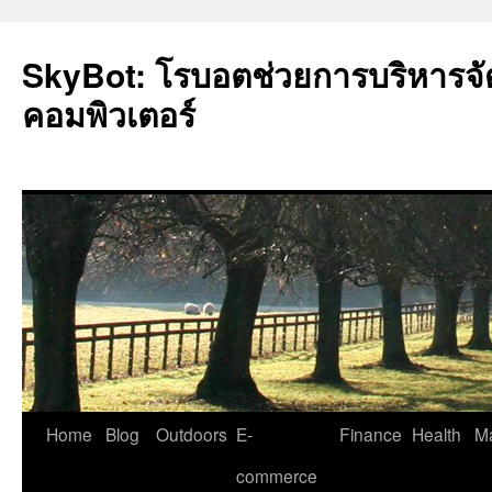
SkyBot: โรบอตช่วยการบริหารจ
คอมพิวเตอร์
ข้าม
Home
Blog
Outdoors
E-
Finance
Health
Ma
ไป
commerce