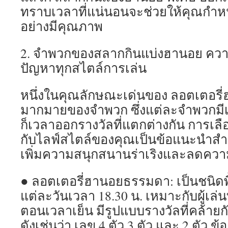
ทราบเวลาที่แน่นอนจะช่วยให้คุณกำ
อย่างมีคุณภาพ
2. จำพวกของสลากกินแบ่งฮานอย คว
ปัญหาทุกสไตล์การเล่น
หนึ่งในคุณลักษณะเด่นของ ลอตเตอรี
มากมายของจำพวก ซึ่งแต่ละจำพวกมีเ
ก็เวลาออกรางวัลที่แตกต่างกัน การเล
กับไลฟ์สไตล์ของคุณเป็นข้อแนะนำสำ
เพิ่มความสนุกสนานร่าเริงและลดความ
● ลอตเตอรี่ฮานอยธรรมดา: เป็นชนิดพื
แต่ละวันเวลา 18.30 น. เหมาะกับผู้เล่
ตอนเวลาเย็น มีรูปแบบรางวัลที่คล้ายก
ดังเช่นว่า เลข 4 ตัว 3 ตัว และ 2 ตัว