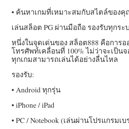
• ค้นหาเกมที่เหมาะสมกับสไตล์ของคุ
เล่นสล็อต PG ผ่านมือถือ รองรับทุกระ
หนึ่งในจุดเด่นของ สล็อต888 คือการอ
โทรศัพท์เคลื่อนที่ 100% ไม่ว่าจะเป็
ทุกเกมสามารถเล่นได้อย่างลื่นไหล
รองรับ:
• Android ทุกรุ่น
• iPhone / iPad
• PC / Notebook (เล่นผ่านโปรแกรมเบ