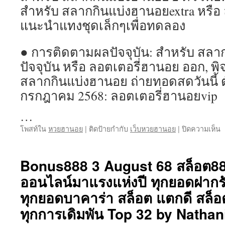
สำหรับ สลากกินแบ่งฮานอยextra หรือ
แนะนำแทงชุดเล็กๆเพื่อทดลอง
● การติดตามผลปัจจุบัน: สำหรับ สลา
ปัจจุบัน หรือ ลอตเตอรี่ฮานอย ออก, 
สลากกินแบ่งฮานอย ถ่ายทอดสดวันนี้ ตั
กรกฎาคม 2568: ลอตเตอรี่ฮานอยvip
…
บ
โพสท์ใน
หวยฮานอย
|
ติดป้ายกำกับ
เว็บหวยฮานอย
|
ปิดความเห็น
ห
ฮ
ว
Bonus888 3 August 68 สล็อต88
นี้
ออนไลน์มาแรงแห่งปี ทุกยอดฝากร
t
4
ทุกยอดบาคาร่า สล็อต แตกดี สล็อ
ส
2
ทุกการเดิมพัน Top 32 by Nathan
ห