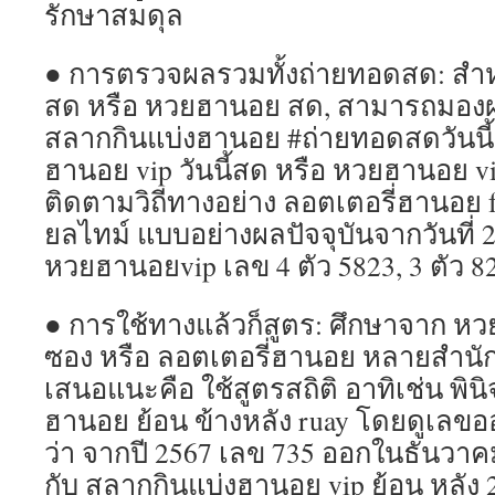
รักษาสมดุล
● การตรวจผลรวมทั้งถ่ายทอดสด: สำหร
สด หรือ หวยฮานอย สด, สามารถมองผ่
สลากกินแบ่งฮานอย #ถ่ายทอดสดวันนี้ 
ฮานอย vip วันนี้สด หรือ หวยฮานอย vi
ติดตามวิถีทางอย่าง ลอตเตอรี่ฮานอย fa
ยลไทม์ แบบอย่างผลปัจจุบันจากวันที่
หวยฮานอยvip เลข 4 ตัว 5823, 3 ตัว 8
● การใช้ทางแล้วก็สูตร: ศึกษาจาก ห
ซอง หรือ ลอตเตอรี่ฮานอย หลายสํานัก
เสนอแนะคือ ใช้สูตรสถิติ อาทิเช่น พิน
ฮานอย ย้อน ข้างหลัง ruay โดยดูเลขอ
ว่า จากปี 2567 เลข 735 ออกในธันวาค
กับ สลากกินแบ่งฮานอย vip ย้อน หลัง 