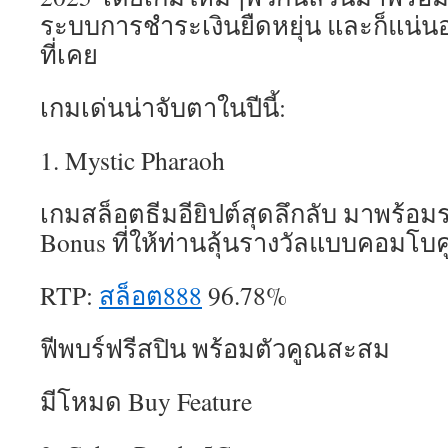
ระบบการชำระเงินยืดหยุ่น และก็แน่น
ที่เคย
เกมเด่นน่าจับตาในปีนี้:
1. Mystic Pharaoh
เกมสล็อตธีมอียิปต์สุดลึกลับ มาพร้อมร
Bonus ที่ให้ท่านลุ้นรางวัลแบบคอมโบ
RTP:
สล็อต888
96.78%
ฟีพบร์ฟรีสปิน พร้อมตัวคูณสะสม
มีโหมด Buy Feature