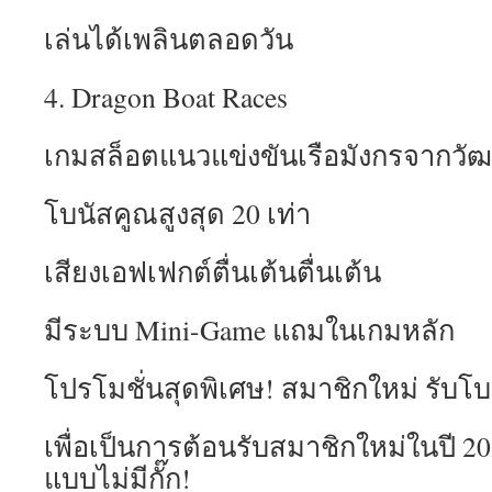
เล่นได้เพลินตลอดวัน
4. Dragon Boat Races
เกมสล็อตแนวแข่งขันเรือมังกรจากวั
โบนัสคูณสูงสุด 20 เท่า
เสียงเอฟเฟกต์ตื่นเต้นตื่นเต้น
มีระบบ Mini-Game แถมในเกมหลัก
โปรโมชั่นสุดพิเศษ! สมาชิกใหม่ รับโบ
เพื่อเป็นการต้อนรับสมาชิกใหม่ในปี 20
แบบไม่มีกั๊ก!