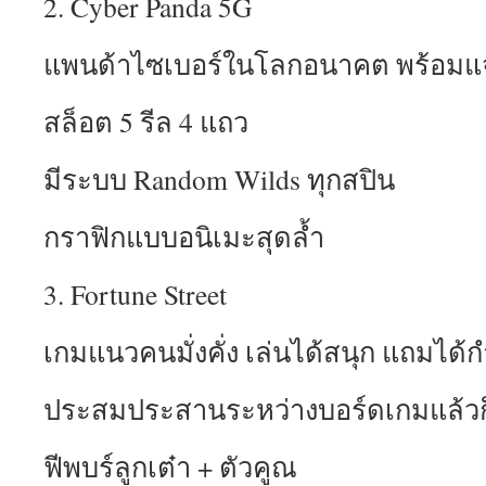
2. Cyber Panda 5G
แพนด้าไซเบอร์ในโลกอนาคต พร้อมแ
สล็อต 5 รีล 4 แถว
มีระบบ Random Wilds ทุกสปิน
กราฟิกแบบอนิเมะสุดล้ำ
3. Fortune Street
เกมแนวคนมั่งคั่ง เล่นได้สนุก แถมได้ก
ประสมประสานระหว่างบอร์ดเกมแล้วก
ฟีพบร์ลูกเต๋า + ตัวคูณ