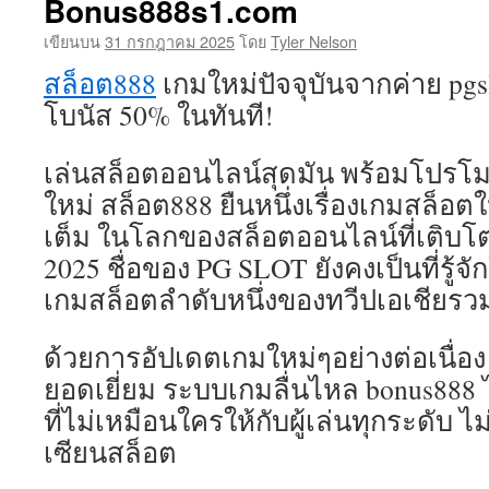
Bonus888s1.com
ฮ
เ
เขียนบน
31 กรกฎาคม 2025
โดย
Tyler Nelson
ห
เ
สล็อต888
เกมใหม่ปัจจุบันจากค่าย pgs
ต
โบนัส 50% ในทันที!
ข
เ
ไ
เล่นสล็อตออนไลน์สุดมัน พร้อมโปรโมช
ห
ใหม่ สล็อต888 ยืนหนึ่งเรื่องเกมสล็อต
อ
ไม
เต็ม ในโลกของสล็อตออนไลน์ที่เติบโต
ขั
2025 ชื่อของ PG SLOT ยังคงเป็นที่รู้จั
ต
ร
เกมสล็อตลำดับหนึ่งของทวีปเอเชียรวม
ไ
ไ
ด้วยการอัปเดตเกมใหม่ๆอย่างต่อเนื่อ
ต
ง
ยอดเยี่ยม ระบบเกมลื่นไหล bonus888
เ
ที่ไม่เหมือนใครให้กับผู้เล่นทุกระดับ ไ
ม
ซื
เซียนสล็อต
ห
ผ