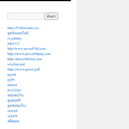
https://918kissauto.xyz
ดูหนังออนไลน์
sa gaming
joker123
http://www.movie87hd.com
https://www.pussy888play.com
https://pussy888win.com
sexybaccarat
https://www.pgslot.golf
pgslot
pg99
fullslot
live22slot
หนังชนโรง
ดูหนังฟรี
ดูหนังชนโรง
slot168
slot456
สล็อต66