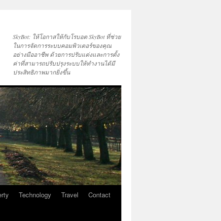
SkyBot: ให้โอกาสให้กับโรบอต SkyBot ที่ช่วย
ในการจัดการระบบคอมพิวเตอร์ของคุณ
อย่างมืออาชีพ ด้วยการปรับแต่งและการตั้ง
ค่าที่สามารถปรับปรุงระบบให้ทำงานได้มี
ประสิทธิภาพมากยิ่งขึ้น
rty
Technology
Travel
Contact