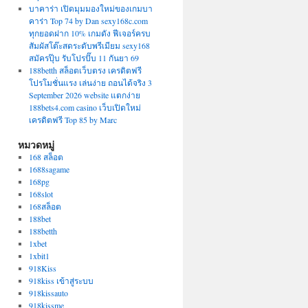
บาคาร่า เปิดมุมมองใหม่ของเกมบา
คาร่า Top 74 by Dan sexy168c.com
ทุกยอดฝาก 10% เกมดัง ฟีเจอร์ครบ
สัมผัสโต๊ะสดระดับพรีเมียม sexy168
สมัครปุ๊บ รับโปรปั๊บ 11 กันยา 69
188betth สล็อตเว็บตรง เครดิตฟรี
โปรโมชั่นแรง เล่นง่าย ถอนได้จริง 3
September 2026 website แตกง่าย
188bets4.com casino เว็บเปิดใหม่
เครดิตฟรี Top 85 by Marc
หมวดหมู่
168 สล็อต
1688sagame
168pg
168slot
168สล็อต
188bet
188betth
1xbet
1xbit1
918Kiss
918kiss เข้าสู่ระบบ
918kissauto
918kissme