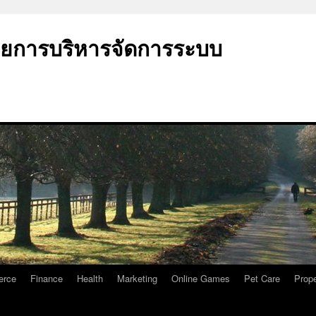
วยการบริหารจัดการระบบ
erce
Finance
Health
Marketing
Online Games
Pet Care
Prope