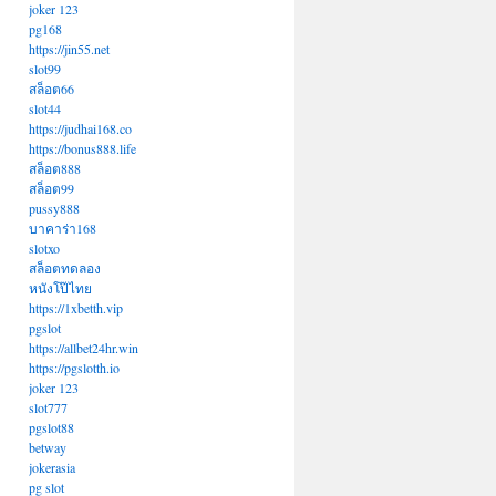
joker 123
pg168
https://jin55.net
slot99
สล็อต66
slot44
https://judhai168.co
https://bonus888.life
สล็อต888
สล็อต99
pussy888
บาคาร่า168
slotxo
สล็อตทดลอง
หนังโป๊ไทย
https://1xbetth.vip
pgslot
https://allbet24hr.win
https://pgslotth.io
joker 123
slot777
pgslot88
betway
jokerasia
pg slot