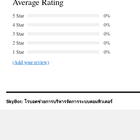
Average Rating
5 Star
0%
4 Star
0%
3 Star
0%
2 Star
0%
1 Star
0%
(Add your review)
SkyBot: โรบอตช่วยการบริหารจัดการระบบคอมพิวเตอร์