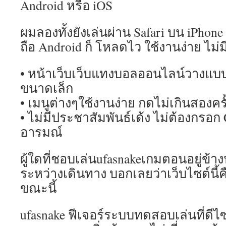
Android หรือ iOS
ผมลองทั้งยังเล่นผ่าน Safari บน iPhon
ถือ Android ก็ โหลดไว ใช้งานง่าย ไม
• หน้าเว็บเว็บแทงบอลออนไลน์วางแบ
ขนาดเล็ก
• เมนูต่างๆใช้งานง่าย กดไม่เกินสองครั
• ไม่มีประชาสัมพันธ์เด้ง ไม่ต้องกรอก 
อารมณ์
ผู้ใดที่ชอบเล่นufasnakeเกมตอนอยู่ข้า
ระหว่างเดินทาง บอกเลยว่าเว็บไซต์นี้คื
ขณะนี้
ufasnake ฟีเจอร์ระบบทดสอบเล่นที่ดีไ