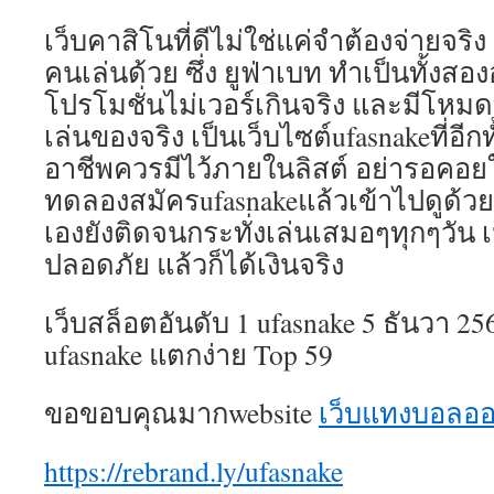
เว็บคาสิโนที่ดีไม่ใช่แค่จำต้องจ่ายจริง
คนเล่นด้วย ซึ่ง ยูฟ่าเบท ทำเป็นทั้งสอ
โปรโมชั่นไม่เวอร์เกินจริง และมีโหม
เล่นของจริง เป็นเว็บไซต์ufasnakeที่อีก
อาชีพควรมีไว้ภายในลิสต์ อย่ารอคอยใ
ทดลองสมัครufasnakeแล้วเข้าไปดูด้ว
เองยังติดจนกระทั่งเล่นเสมอๆทุกๆวัน เ
ปลอดภัย แล้วก็ได้เงินจริง
เว็บสล็อตอันดับ 1 ufasnake 5 ธันวา 25
ufasnake แตกง่าย Top 59
ขอขอบคุณมากwebsite
เว็บแทงบอลออ
https://rebrand.ly/ufasnake