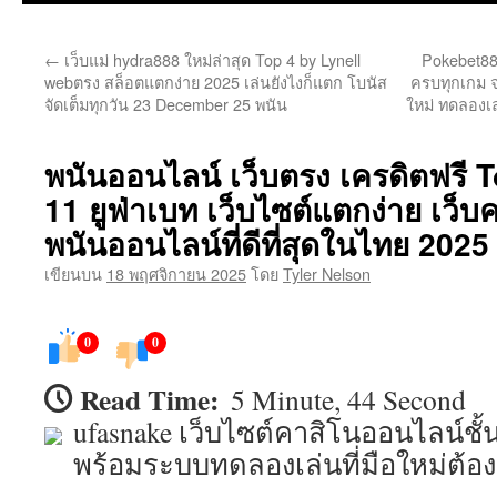
ยัง
←
เว็บแม่ hydra888 ใหม่ล่าสุด Top 4 by Lynell
Pokebet88
เนื้อหา
webตรง สล็อตแตกง่าย 2025 เล่นยังไงก็แตก โบนัส
ครบทุกเกม จ
จัดเต็มทุกวัน 23 December 25 พนัน
ใหม่ ทดลองเ
พนันออนไลน์ เว็บตรง เครดิตฟรี 
11 ยูฟ่าเบท เว็บไซต์แตกง่าย เว็บ
พนันออนไลน์ที่ดีที่สุดในไทย 20
เขียนบน
18 พฤศจิกายน 2025
โดย
Tyler Nelson
0
0
Read Time:
5 Minute, 44 Second
ufasnake เว็บไซต์คาสิโนออนไลน์ชั้น 
พร้อมระบบทดลองเล่นที่มือใหม่ต้องเริ