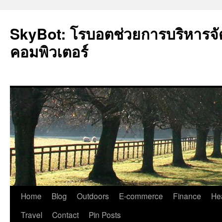
SkyBot: โรบอตช่วยการบริหารจ
คอมพิวเตอร์
ข้าม
Home
Blog
Outdoors
E-commerce
Finance
He
ไป
Travel
Contact
Pin Posts