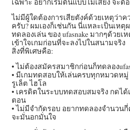
เฉพาะ อยากเริ่มต้นแบบไม่เสี่ยง จะต้องเร
ไม่มีผู้ใดต้องการเสียตังค์ด้วยเหตุว่า
ครับ? ผมเองก็เช่นกัน นี่แหละเป็นเหต
ทดลองเล่น ของ ufasnake มากๆด้วยเหต
เข้าใจเกมก่อนที่จะลงไปในสนามจริง
สิ่งที่พิเศษคือ:
• ไม่ต้องสมัครสมาชิกก่อนก็ทดลองufa
• มีเกมทดสอบให้เล่นครบทุกหมวดหมู่ อ
รูเล็ต ไฮโล
• เครดิตในระบบทดสอบสมจริง กดได้เส
ตอน
• ไม่มีจำกัดรอบ อยากทดลองจำนวนกี่คร
จะมั่นอกมั่นใจ