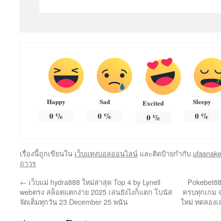
Happy
Sad
Sleepy
Excited
0
%
0
%
0
%
0
%
เรื่องนี้ถูกเขียนใน
เว็บแทงบอลออนไลน์
และติดป้ายกำกับ
ufasnak
ถาวร
←
เว็บแม่ hydra888 ใหม่ล่าสุด Top 4 by Lynell
Pokebet88
webตรง สล็อตแตกง่าย 2025 เล่นยังไงก็แตก โบนัส
ครบทุกเกม จ
จัดเต็มทุกวัน 23 December 25 พนัน
ใหม่ ทดลองเ