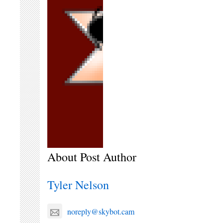
About Post Author
Tyler Nelson
noreply@skybot.cam