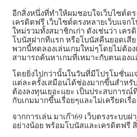
อีกสิ่งหนึ่งที่ทำให้ผมชอบใจเว็บไซต์ต
เครดิตฟรี เว็บไซต์ตรงหลายเว็บแจกโป
ใหม่รวมทั้งสมาชิกเก่า ดังเช่นว่า เครด
โบนัสฝากทีแรก หรือโบนัสคืนยอดเสีย 
พวกนี้ทดลองเล่นเกมใหม่ๆโดยไม่ต้องเส
สามารถค้นหาเกมที่เหมาะกับตนเองแล้
โดยยิ่งไปกว่านั้นในวันที่มีโปรโมชั่น
แต่ละครั้งเสมือนได้ช่องมากขึ้นสำหรั
ต้องลงทุนเยอะแยะ เป็นประสบการณ์ท
กับเกมมากขึ้นเรื่อยๆและไม่เครียดเร
จากการเล่น มาเก๊า69 เว็บตรงระบบฝาก
อย่างน้อย พร้อมโบนัสและเครดิตฟรี สิ่งท