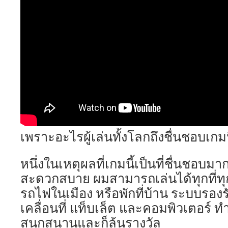
เพราะอะไรผู้เล่นทั้งโลกถึงชื่นชอบเกมน
หนึ่งในเหตุผลที่เกมนี้เป็นที่ชื่นชอบ
สะดวกสบาย ผมสามารถเล่นได้ทุกที่ทุ
รถไฟในเมือง หรือพักที่บ้าน ระบบรองรั
เคลื่อนที่ แท็บเล็ต และคอมพิวเตอร์
สนุกสนานและก็ลุ้นรางวัล