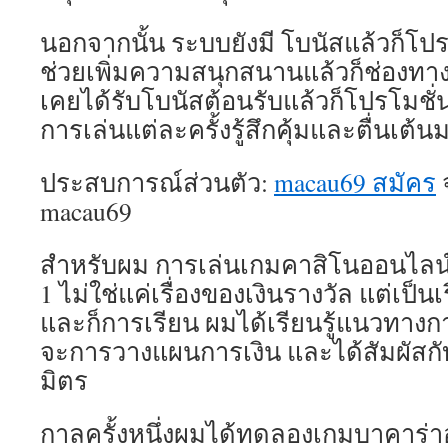
นอกจากนั้น ระบบยังมี โบนัสแล้วก็โปรโมช
ช่วยเพิ่มความสนุกสนานแล้วก็ช่องท
เคยได้รับโบนัสต้อนรับแล้วก็โปรโมชั่
การเล่นแต่ละครั้งรู้สึกคุ้มและตื่นเต้นม
ประสบการณ์ส่วนตัว:
macau69 สมัคร
จ
macau69
สำหรับผม การเล่นเกมคาสิโนออนไลน์ที
1 ไม่ใช่แค่เรื่องของเงินรางวัล แต่เป็น
และก็การเรียน ผมได้เรียนรู้แนวทางกา
จะการวางแผนการเงิน และได้สัมผัสกับช
มิตร
กาลครั้งหนึ่งผมได้ทดลองเกมบาคาร่