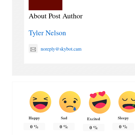
About Post Author
Tyler Nelson
noreply@skybot.cam
Happy
Sad
Sleepy
Excited
0
%
0
%
0
%
0
%