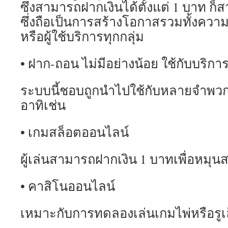
ซึ่งสามารถฝากเงินได้ตั้งแต่ 1 บาท ก็
ซึ่งถือเป็นการสร้างโอกาสรวมทั้งความยื
หรือผู้ใช้บริการทุกกลุ่ม
• ฝาก-ถอน ไม่มีอย่างน้อย ใช้กับบริกา
ระบบนี้ชอบถูกนำไปใช้กับหลายจำพว
อาทิเช่น
• เกมสล็อตออนไลน์
ผู้เล่นสามารถฝากเงิน 1 บาทเพื่อหมุน
• คาสิโนออนไลน์
เหมาะกับการทดลองเล่นเกมไพ่หรือรูเล