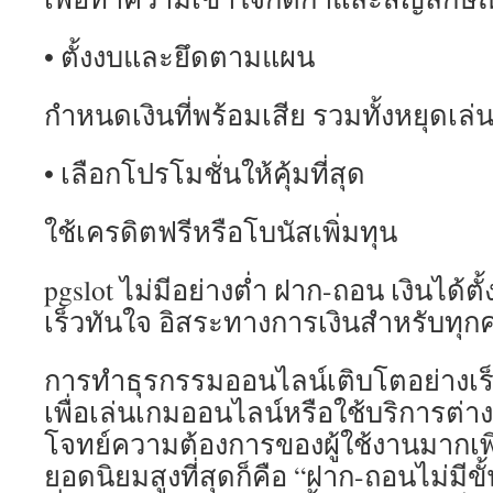
• ตั้งงบและยึดตามแผน
กำหนดเงินที่พร้อมเสีย รวมทั้งหยุดเล่
• เลือกโปรโมชั่นให้คุ้มที่สุด
ใช้เครดิตฟรีหรือโบนัสเพิ่มทุน
pgslot ไม่มีอย่างต่ำ ฝาก-ถอน เงินได้ต
เร็วทันใจ อิสระทางการเงินสำหรับทุก
การทำธุรกรรมออนไลน์เติบโตอย่างเร็
เพื่อเล่นเกมออนไลน์หรือใช้บริการต่
โจทย์ความต้องการของผู้ใช้งานมากเพิ่ม
ยอดนิยมสูงที่สุดก็คือ “ฝาก-ถอนไม่มี