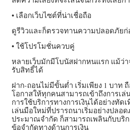
• เลือกเว็บไซต์ที่น่าเชื่อถือ
ดูรีวิวและก็ตรวจทานความปลอดภัยก่อ
• ใช้โปรโมชั่นควบคู่
หลายเว็บมักมีโบนัสฝากหนแรก แม้ว่าจ
รับสิทธิ์ได้
ฝาก-ถอนไม่มีขั้นต่ำ เริ่มเพียง 1 บาท ถ
โอกาสให้ทุกคนสามารถเข้าถึงการเล่
การใช้บริการทางการเงินได้อย่างทัดเที
เล่นมือใหม่ที่ปรารถนาเริ่มอย่างปลอดภ
ประมาณจำกัด ก็สามารถเพลินกับบริกา
ข้อจำกัดทางด้านการเงิน