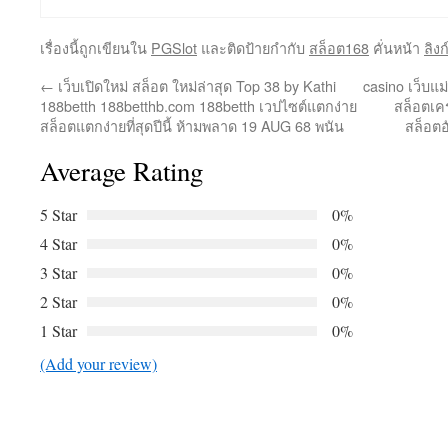
เรื่องนี้ถูกเขียนใน
PGSlot
และติดป้ายกำกับ
สล็อต168
คั่นหน้า
ลิง
←
เว็บเปิดใหม่ สล็อต ใหม่ล่าสุด Top 38 by Kathi
casino เว็บแ
188betth 188betthb.com 188betth เวปไซต์แตกง่าย
สล็อตเคร
สล็อตแตกง่ายที่สุดปีนี้ ห้ามพลาด 19 AUG 68 พนัน
สล็อตอ
Average Rating
5 Star
0%
4 Star
0%
3 Star
0%
2 Star
0%
1 Star
0%
(Add your review)