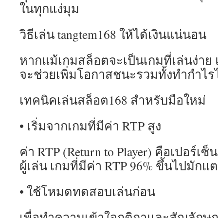
ในทุกแง่มุม
วิธีเล่น tangtem168 ให้ได้เงินแน่นอน
หากแม้เกมสล็อตจะเป็นเกมที่เล่นง่าย
จะช่วยเพิ่มโอกาสชนะรวมทั้งทำกำไรไ
เทคนิคเล่นสล็อต168 สำหรับมือใหม่
• เริ่มจากเกมที่มีค่า RTP สูง
ค่า RTP (Return to Player) คือเปอร์เซ
ผู้เล่น เกมที่มีค่า RTP 96% ขึ้นไปมักแต
• ใช้โหมดทดสอบเล่นก่อน
เพื่อทำความเข้าใจกติกาและสัญลักษณ