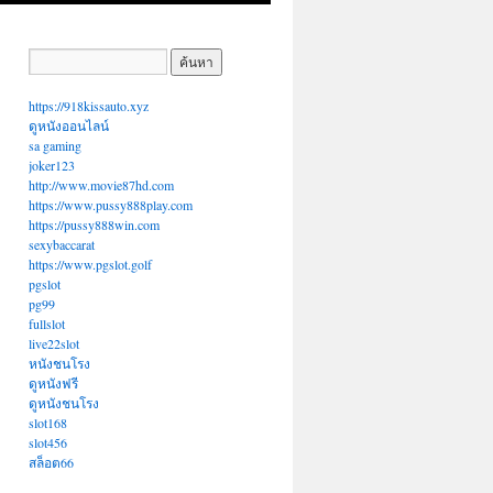
https://918kissauto.xyz
ดูหนังออนไลน์
sa gaming
joker123
http://www.movie87hd.com
https://www.pussy888play.com
https://pussy888win.com
sexybaccarat
https://www.pgslot.golf
pgslot
pg99
fullslot
live22slot
หนังชนโรง
ดูหนังฟรี
ดูหนังชนโรง
slot168
slot456
สล็อต66