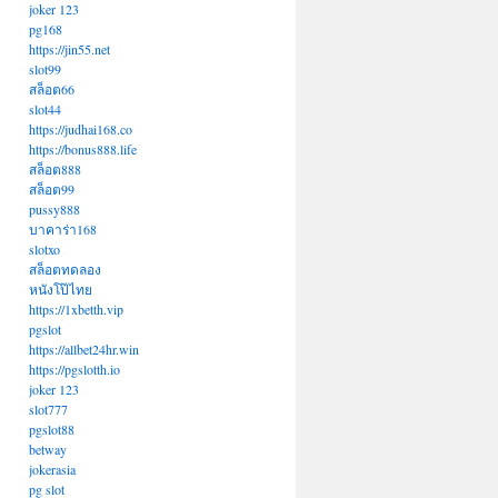
joker 123
pg168
https://jin55.net
slot99
สล็อต66
slot44
https://judhai168.co
https://bonus888.life
สล็อต888
สล็อต99
pussy888
บาคาร่า168
slotxo
สล็อตทดลอง
หนังโป๊ไทย
https://1xbetth.vip
pgslot
https://allbet24hr.win
https://pgslotth.io
joker 123
slot777
pgslot88
betway
jokerasia
pg slot