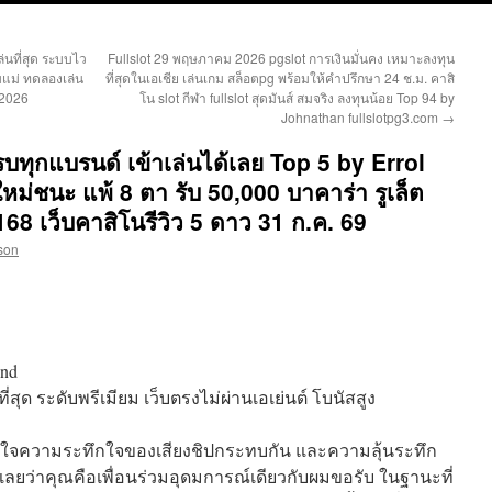
่นที่สุด ระบบไว
Fullslot 29 พฤษภาคม 2026 pgslot การเงินมั่นคง เหมาะลงทุน
บแม่ ทดลองเล่น
ที่สุดในเอเชีย เล่นเกม สล็อตpg พร้อมให้คำปรึกษา 24 ช.ม. คาสิ
 2026
โน slot กีฬา fullslot สุดมันส์ สมจริง ลงทุนน้อย Top 94 by
Johnathan fullslotpg3.com
→
ครบทุกแบรนด์ เข้าเล่นได้เลย Top 5 by Errol
่ชนะ แพ้ 8 ตา รับ 50,000 บาคาร่า รูเล็ต
168 เว็บคาสิโนรีวิว 5 ดาว 31 ก.ค. 69
son
ond
ี่สุด ระดับพรีเมียม เว็บตรงไม่ผ่านเอเย่นต์ โบนัสสูง
ถูกใจความระทึกใจของเสียงชิปกระทบกัน และความลุ้นระทึก
ลยว่าคุณคือเพื่อนร่วมอุดมการณ์เดียวกับผมขอรับ ในฐานะที่