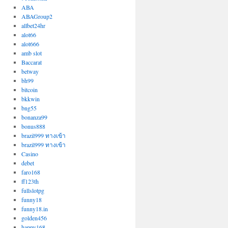
ABA
ABAGroup2
allbet24hr
alot66
alot666
amb slot
Baccarat
betway
bh99
bitcoin
bkkwin
bng55
bonanza99
bonus888
brazil999 ทางเข้า
brazil999 ทางเข้า
Casino
debet
faro168
ff123th
fullslotpg
funny18
funny18.in
golden456
happy168