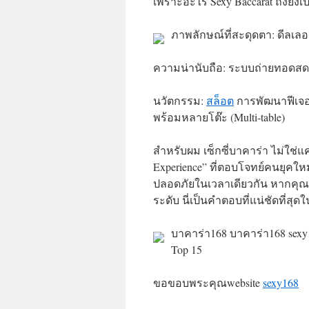
เพราะอะไร Sexy Baccarat ถึงยัง
ภาพลักษณ์ที่สะดุดตา: ดีลเลอ
ความน่านับถือ: ระบบถ่ายทอดสดท
นวัตกรรม:
สล็อต
การพัฒนาฟีเจอร
พร้อมหลายโต๊ะ (Multi-table)
สำหรับผม เซ็กซี่บาคาร่า ไม่ใช่แค่
Experience” ที่ตอบโจทย์คนยุคให
ปลอดภัยในเวลาเดียวกัน หากคุณ
ระดับ นี่เป็นคำตอบที่แน่ชัดที่สุด
บาคาร่า168 บาคาร่า168 sexy1
Top 15
ขอขอบพระคุณwebsite
sexy168