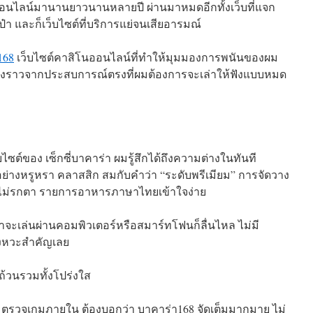
นไลน์มานานยาวนานหลายปี ผ่านมาหมดอีกทั้งเว็บที่แจก
ป๋า และก็เว็บไซต์ที่บริการแย่จนเสียอารมณ์
168
เว็บไซต์คาสิโนออนไลน์ที่ทำให้มุมมองการพนันของผม
นเรื่องราวจากประสบการณ์ตรงที่ผมต้องการจะเล่าให้ฟังแบบหมด
บไซต์ของ เซ็กซี่บาคาร่า ผมรู้สึกได้ถึงความต่างในทันที
อย่างหรูหรา คลาสสิก สมกับคำว่า “ระดับพรีเมียม” การจัดวาง
ไม่รกตา รายการอาหารภาษาไทยเข้าใจง่าย
่าจะเล่นผ่านคอมพิวเตอร์หรือสมาร์ทโฟนก็ลื่นไหล ไม่มี
ังหวะสำคัญเลย
้วนรวมทั้งโปร่งใส
่มตรวจเกมภายใน ต้องบอกว่า บาคาร่า168 จัดเต็มมากมาย ไม่