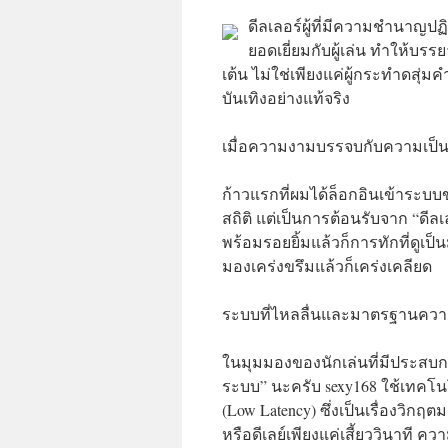
ดีลเลอร์ผู้ที่มีความชำนาญปฏิ
ยอดเยี่ยมกับผู้เล่น ทำให้บ
เต้น ไม่ใช่เพียงแค่ผู้กระทำดสุ่
บันเทิงอย่างแท้จริง
เมื่อความงามบรรจบกับความเป็น
ก้าวแรกที่ผมได้ล็อกอินเข้าระบบข
สถิติ แต่เป็นการต้อนรับจาก “ดีล
พร้อมรอยยิ้มแล้วก็การทักที่ดูเป
มองเคร่งขรึมแล้วก็เคร่งเคลียด
ระบบที่ไหลลื่นและมาตรฐานความป
ในมุมมองของนักเล่นที่มีประสบก
ระบบ” นะครับ sexy168 ใช้เทคโน
(Low Latency) ซึ่งเป็นเรื่องวิ
หรือดีเลย์เพียงแค่เสี้ยววินาที คว