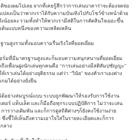
ิของผมไปเลย จากที่เคยรู้สึกว่าการเล่นบาคาร่าจะต้องจดจ่อ
ว แปลงเป็นว่าพวกเราได้รับความบันเทิงไปกับโชว์ข้างหน้าด้วย
ึงน้อยลง รวมทั้งทำให้พวกเรามีสติในการตัดสินใจเยอะขึ้น
่คือต้นแบบหนึ่งของความเพลิดเพลิน
านสูงรวมทั้งมอบความรื่นเริงใจที่ยอดเยี่ยม
อร์มที่มีมาตรฐานสูงและก็มอบความสนุกสนานที่ยอดเยี่ยม
ากถึงเพื่อนฝูงนักเล่นทุกคนคือ “การเล่นอย่างมีสติสัมปชัญญะ”
เล่นได้อย่างยุติธรรม แต่ว่า “วินัย” ของตัวเราเองต่าง
กมได้อย่างยั่งยืน
ได้อย่างสมบูรณ์แบบ ระบบถูกพัฒนาให้รองรับการใช้งาน
เตอร์ แท็บเล็ต และก็มือถือทุกระบบปฏิบัติการ ไม่ว่าจะเล่น
ารวางเดิมพัน และก็การดูสถิติต่างๆก็ยังคงใช้งานง่าย
 ซึ่งชี้ให้เห็นถึงความเอาใจใส่ในรายละเอียดและก็การ
ย์กลาง