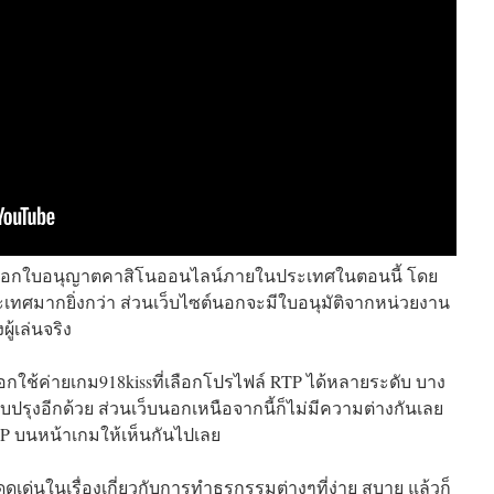
การออกใบอนุญาตคาสิโนออนไลน์ภายในประเทศในตอนนี้ โดย
เทศมากยิ่งกว่า ส่วนเว็บไซต์นอกจะมีใบอนุมัติจากหน่วยงาน
ผู้เล่นจริง
ือกใช้ค่ายเกม918kissที่เลือกโปรไฟล์ RTP ได้หลายระดับ บาง
บปรุงอีกด้วย ส่วนเว็บนอกเหนือจากนี้ก็ไม่มีความต่างกันเลย
TP บนหน้าเกมให้เห็นกันไปเลย
ดเด่นในเรื่องเกี่ยวกับการทำธุรกรรมต่างๆที่ง่าย สบาย แล้วก็