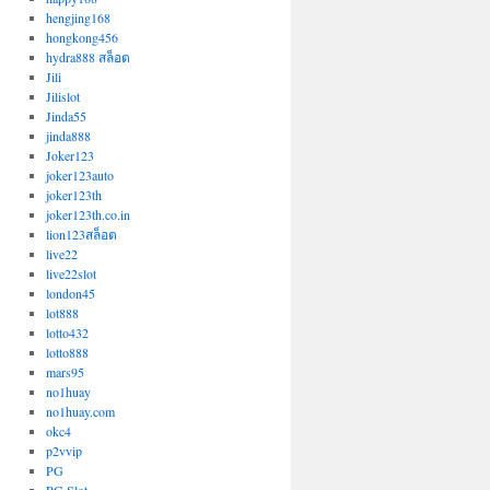
hengjing168
hongkong456
hydra888 สล็อต
Jili
Jilislot
Jinda55
jinda888
Joker123
joker123auto
joker123th
joker123th.co.in
lion123สล็อต
live22
live22slot
london45
lot888
lotto432
lotto888
mars95
no1huay
no1huay.com
okc4
p2vvip
PG