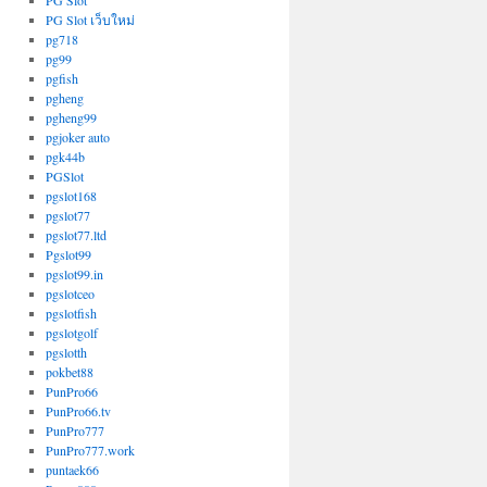
PG Slot
PG Slot เว็บใหม่
pg718
pg99
pgfish
pgheng
pgheng99
pgjoker auto
pgk44b
PGSlot
pgslot168
pgslot77
pgslot77.ltd
Pgslot99
pgslot99.in
pgslotceo
pgslotfish
pgslotgolf
pgslotth
pokbet88
PunPro66
PunPro66.tv
PunPro777
PunPro777.work
puntaek66