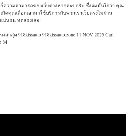
ความสามารถของเว็บต่างหากล่ะขอรับ ซึ่งผมมั่นใจว่า คุณ
้าเกิดคุณเลือกเอามาใช้บริการกับพวกเราเว็บตรงไม่ผ่าน
% แน่นอน ทดลองเลย!
่ล่าสุด 918kissauto 918kissauto.zone 11 NOV 2025 Carl
p 84