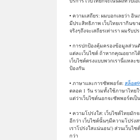
บริการ เว็บไทยก็จะเน้นฝั่งทวีปเอเ
• ความเสถียร: ผมบอกเลยว่า อินเท
มีประสิทธิภาพ เว็บไทยเรากินขา
จริงๆถึงจะเสถียรเท่าเรา ผมรับป
• การปกป้องคุ้มครองข้อมูลส่วนต
แต่ละเว็บไซต์ ถ้าหากคุณอยากได้
เว็บไซต์ตรงแบบพวกเรานี่แหละขอรั
ป้องกัน
• ภาษาและการซัพพอร์ต:
สล็อต9
ตลอด 1 วัน รวมทั้งใช้ภาษาไทยใ
แต่ว่าเว็บไซต์นอกจะซัพพอร์ตเป
• ความโปร่งใส: เว็บไซต์ไทยมัก
อีกว่า เว็บไซต์นั้นๆมีความโปร
เราโปร่งใสแน่นอน!) ส่วนเว็บไซต
กว่า