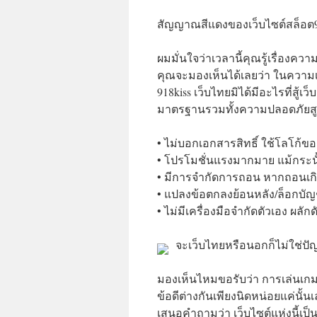
สัญญาณสีแดงของเว็บไซต์สล็อต918
ผมมั่นใจว่าเวลานี้คุณรู้เรื่องคว
คุณจะมองเห็นได้เลยว่า ในความเป
918kiss เว็บไทยมิได้มีอะไรที่สู้เ
มาตรฐานรวมทั้งความปลอดภัยสูงล่
• ไม่บอกเอกสารสิทธิ์ ใช้โลโก้ข
• โปรโมชั่นแรงมากมาย แม้กระนั
• มีการจำกัดการถอน หากถอนเกิ
• แปลงข้อตกลงย้อนหลัง/ล็อกบั
• ไม่มีเครื่องมือจำกัดตัวเอง ผล
จะเว็บไทยหรือนอกก็ไม่ใช่ปั
มองเห็นไหมขอรับว่า การเล่นเกมกั
ข้อดีต่างกันเพียงนิดหน่อยแค่นั้น
เสนอคำถามว่า เว็บไซต์แห่งนี้เป็น