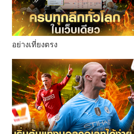
อย่างเที่ยงตรง