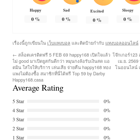
Happy
Sad
Sleepy
Excited
0
%
0
%
0
%
0
%
เรื่องนี้ถูกเขียนใน
เว็บแทงบอล
และติดป้ายกำกับ
แทงบอลออนไลน์
←
สล็อตเครดิตฟรี 5 FEB 69 happy168 เปิดใจแล้ว
โจ๊กเกอร์123 
ไม่ good มาเปิดยูสกันดีกว่า หมุนกงล้อรับเงินสด แอ
เม.ย. 2569
ดมิน ใส่ใจให้บริการ เล่นเสีย จ่ายคืน happy168 ทอง
โนออนไลน์ เว
แพงไม่ต้องซื้อ สมาชิกที่นี่ได้ฟรี Top 59 by Darby
Happy168.casa
Average Rating
5 Star
0%
4 Star
0%
3 Star
0%
2 Star
0%
1 Star
0%