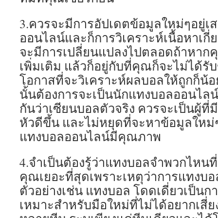
3.ควรจะมีการอัปเดตข้อมูลใหม่ๆอยู่
ออนไลน์และก็การวิเคราะห์เนื้อหาเกี่ย
จะมีการเปลี่ยนแปลงไปตลอดถ้าหากค
เพิ่มเติม แล้วก็อยู่กับที่คุณก็จะไม่ได้
โอกาสที่จะวิเคราะห์ผลบอลให้ถูกก็น้อ
นั้นต้องการจะเป็นนักแทงบอลออนไลน์ม
กันว่าเซียนบอลตัวจริง ควรจะเป็นผู้ที่
หัวดีขึ้น และไม่หยุดที่จะหาข้อมูลใหม
แทงบอลออนไลน์มีคุณภาพ
4.จำเป็นต้องรู้ว่าแทงบอลจำพวกไหนท
คุณเยอะที่สุดเพราะเหตุว่าการแทงบ
ตัวอย่างเช่น แทงบอล โดดเดี่ยวเป็นการ
เหมาะสำหรับมือใหม่ที่ไม่ได้อยากเสี่