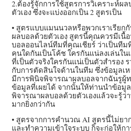
2.ต้องรู้จักการใช้สูตรการวิเคราะห์
ตัวเอง ซึ่งจะแบ่งออกเป็น 2 สูตรเป็น
• สูตรแบบแมนนวลหรือพวกเราเรียกกัน
ผลบอลด้วยตัวเอง สูตรนี้คุณควรมีเนื้
บอลออนไลน์ทีมที่คุณเชียร์ ว่าเป็นทีม
คนใดกันเป็นโค้ช ใครกันแน่ลงเล่นใ
ที่เป็นตัวจริงใครกันแน่เป็นตัวสำรอง รว
กับการตัดสินใจด้านในทีม ซึ่งข้อมูลเห
มีการพินิจพิจารณาผลบอลจากฉันรูผู้ทร
ข้อมูลที่เผยได้ จากนั้นให้ท่านนำข้อมูล
พิจารณาผลบอลด้วยตัวเองแล้วจะรู้ว
มากยิ่งกว่ากัน
• สูตรจากการคำนวณ AI สูตรนี้ไม่ยากเ
และทำความเข้าใจระบบ ก็จะก่อให้ก