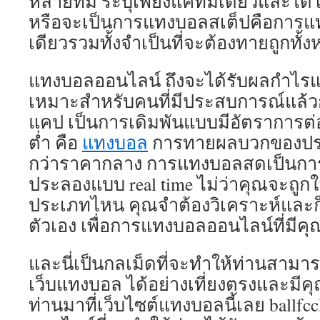
หลายทีม ระบุเพียงแค่ทีมเดียวและได้
หรือจะเป็นการแทงบอลสเต็ปคือการแ
เดียวรวมทั้งจำเป็นที่จะต้องทายถูกทั้ง
แทงบอลออนไลน์ ถึงจะได้รับผลกำไรแต
เหมาะสำหรับคนที่มีประสบการณ์แล
แคป เป็นการเดิมพันแบบมีอัตราการต
ต่ำ คือ
แทงบอล
การทายผลบวกของประ
กว่าราคากลาง การแทงบอลสดเป็นกา
ประลองแบบ real time ไม่ว่าคุณจะถู
ประเภทไหน คุณจำต้องวิเคราะห์และก
ตัวเอง เพื่อการแทงบอลออนไลน์ที่มีค
และนี่เป็นกลเม็ดที่จะทำให้ท่านสาม
เว็บแทงบอล ได้อย่างเที่ยงตรงและมีคุณ
ท่านมาที่เว็บไซต์แทงบอลนี้เลย ballf