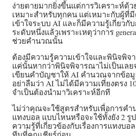
ง่ายดายมากยิ่งขึ้นแต่การวิเคราะห์ด้ว
เหมาะสำหรับทุกคน แต่เหมาะกับผู้ที่ม
เข้าใจระบบ AI และก็มีความรู้เกี่ยวก
ระดับหนึ่งแล้วเพราะเหตุว่าการ generate
ช่วยคำนวณนั้น
ต้องมีความรู้ความเข้าใจและพินิจพิ
แค่นั้นหากว่าพินิจพิจารณาไม่เป็นเล
เขียนคำบัญชาให้ AI คำนวณจากข้อมูล
อย่าลืมว่า AI ไม่ได้มีความเที่ยงตรง 
จำเป็นต้องนำมาวิเคราะห์อีกที
ไม่ว่าคุณจะใช้สูตรสำหรับเพื่อการค
แทงบอล แบบไหนหรือจะใช้ทั้งยัง 2 รู
ความรู้ที่เกี่ยวข้องกับเรื่องการแทงบ
ทีมที่คุณเชียร์ก่อน