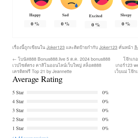
Happy
Sad
Sleepy
Excited
0
%
0
%
0
%
0
%
เรื่องนี้ถูกเขียนใน
Joker123
และติดป้ายกำกับ
Joker123
คั่นหน้า
ล
←
โบนัส888 Bonus888.live 5 ต.ค. 2024 bonus888
โจ๊กเกอ
เวปไซต์ตรง คาสิโนออนไลน์เว็บใหญ่ สล็อต888
เกอร์123 w
เครดิตฟรี Top 21 by Jeannette
เว็บแม่ โจ๊
Average Rating
5 Star
0%
4 Star
0%
3 Star
0%
2 Star
0%
1 Star
0%