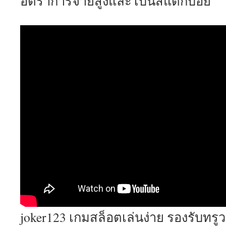
อัตราการจ่ายสูงและโบนัสแตกบ่อย
joker123 เกมสล็อตเล่นง่าย รองรับทรู