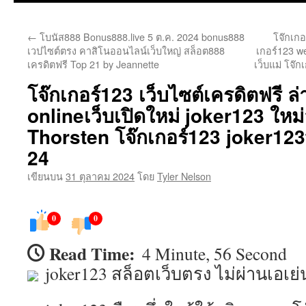
ยัง
←
โบนัส888 Bonus888.live 5 ต.ค. 2024 bonus888
โจ๊กเกอ
เนื้อหา
เวปไซต์ตรง คาสิโนออนไลน์เว็บใหญ่ สล็อต888
เกอร์123 w
เครดิตฟรี Top 21 by Jeannette
เว็บแม่ โจ๊
โจ๊กเกอร์123 เว็บไซต์เครดิตฟรี ล
onlineเว็บเปิดใหม่ joker123 ใหม่
Thorsten โจ๊กเกอร์123 joker1
24
เขียนบน
31 ตุลาคม 2024
โดย
Tyler Nelson
0
0
Read Time:
4 Minute, 56 Second
joker123 สล็อตเว็บตรง ไม่ผ่านเอเย่