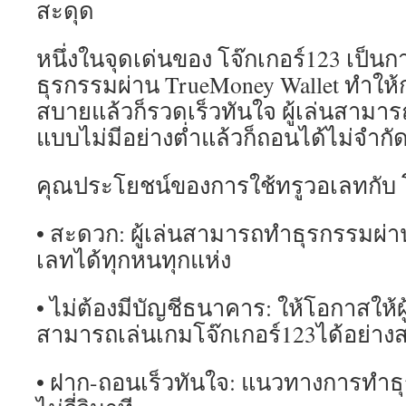
สะดุด
หนึ่งในจุดเด่นของ โจ๊กเกอร์123 เป็น
ธุรกรรมผ่าน TrueMoney Wallet ทำให
สบายแล้วก็รวดเร็วทันใจ ผู้เล่นสามา
แบบไม่มีอย่างต่ำแล้วก็ถอนได้ไม่จำกั
คุณประโยชน์ของการใช้ทรูวอเลทกับ โ
• สะดวก: ผู้เล่นสามารถทำธุรกรรมผ่
เลทได้ทุกหนทุกแห่ง
• ไม่ต้องมีบัญชีธนาคาร: ให้โอกาสให้ผู
สามารถเล่นเกมโจ๊กเกอร์123ได้อย่า
• ฝาก-ถอนเร็วทันใจ: แนวทางการทำธุ