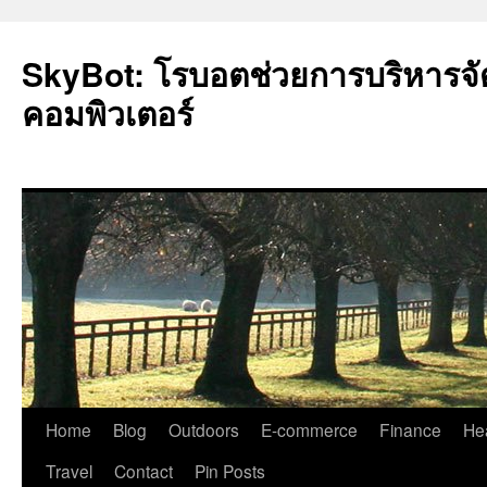
SkyBot: โรบอตช่วยการบริหารจ
คอมพิวเตอร์
ข้าม
Home
Blog
Outdoors
E-commerce
Finance
He
ไป
Travel
Contact
Pin Posts