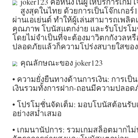
joker123 คือหนึ่งในผู้ให้บริการเกม
สูงสุดในไทย ด้วยการเป็นโจ๊กเกอร์12
ผ่านเอเย่นต์ ทำให้ผู้เล่นสามารถเพลิดเ
คุณภาพ โบนัสแตกง่าย และรับโปรโมช
โดยไม่จำเป็นที่จะต้องมาวิตกกังวลหรื
ปลอดภัยแล้วก็ความโปร่งสบายใสของ
คุณลักษณะของ joker123
• ความยั่งยืนทางด้านการเงิน: การเป็
เงินรวมทั้งการฝาก-ถอนมีความปลอดภั
• โปรโมชั่นจัดเต็ม: มอบโบนัสต้อนรับ
อย่างสม่ำเสมอ
• เกมนานัปการ: รวมเกมสล็อตมากไม่น้