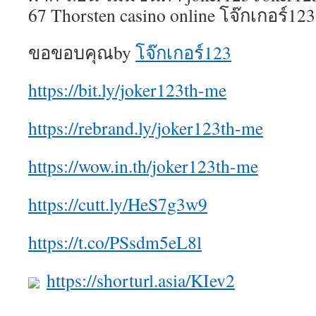
67 Thorsten casino online โจ๊กเกอร์12
ขอขอบคุณby
โจ๊กเกอร์123
https://bit.ly/joker123th-me
https://rebrand.ly/joker123th-me
https://wow.in.th/joker123th-me
https://cutt.ly/HeS7g3w9
https://t.co/PSsdm5eL8l
https://shorturl.asia/KIev2