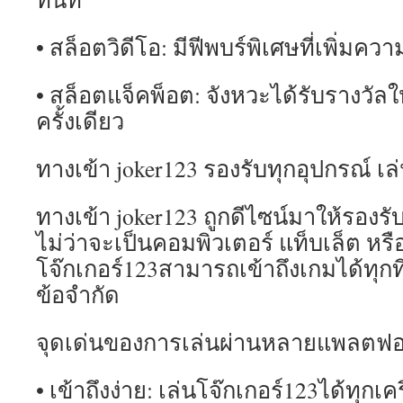
• สล็อตวิดีโอ: มีฟีพบร์พิเศษที่เพิ่มคว
• สล็อตแจ็คพ็อต: จังหวะได้รับรางวั
ครั้งเดียว
ทางเข้า joker123 รองรับทุกอุปกรณ์ เ
ทางเข้า joker123 ถูกดีไซน์มาให้รองรับท
ไม่ว่าจะเป็นคอมพิวเตอร์ แท็บเล็ต หรื
โจ๊กเกอร์123สามารถเข้าถึงเกมได้ทุกที
ข้อจำกัด
จุดเด่นของการเล่นผ่านหลายแพลตฟอ
• เข้าถึงง่าย: เล่นโจ๊กเกอร์123ได้ทุกเค