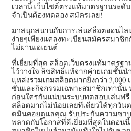
เวลานี้ เว็บไซต์ตรงแท้มาตรฐานระดับ
จำเป็นต้องทดลอง สมัครเลย!
มาสนุกสนานกับการเล่นสล็อตออนไลน์ใ
ง่ายๆเพียงแค่ลงทะเบียนสมัครสมาชิกก
ไม่ผ่านเอเย่นต์
ที่เยี่ยมที่สุด สล็อตเว็บตรงแท้มาตรฐา
ไว้วางใจ ลิขสิทธิ์แท้จากค่ายเกมชั้
แหล่งรวมเกมสล็อตมากยิ่งกว่า 3,000
ชั่นและกิจกรรมเฉพาะสมาชิกเท่านั้น
ก่อนใครกันแน่บนระบบทดสอบเล่นฟรี บ
สล็อตมากไม่น้อยเลยทีเดียวได้ทุกวัน
ดมินคอยดูแลคุณ รับประกันความซาบซึ้
พลาดกับโอกาสที่ดีเยี่ยมที่สุดในตอนนี
สมาชิกใหม่แล้วมาบันเทิงใจไปกับพวก