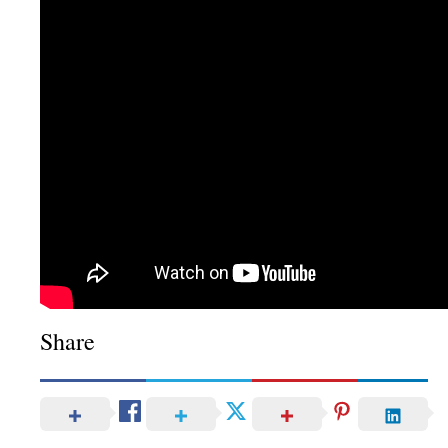
Share