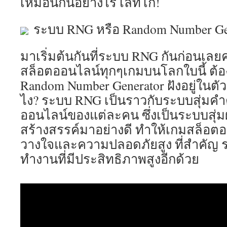
เหมือนกันอย่างไร เลทโก!
ระบบ RNG หรือ Random Number Ge
มาเริ่มต้นกันที่ระบบ RNG กันก่อนเล
สล็อตออนไลน์ทุกๆเกมบนโลกใบนี้ ต้อ
Random Number Generator ฝังอยู่ในตัวเ
ไง? ระบบ RNG เป็นราวกับระบบสุ่มค
ออนไลน์ของแต่ละคน ซึ่งเป็นระบบสุ่มผล
สร้างสรรค์มาอย่างดี ทำให้เกมสล็อตอ
วางใจและความปลอดภัยสูง ที่สำคัญ 
ทำงานที่มีประสิทธิภาพสูงอีกด้วย