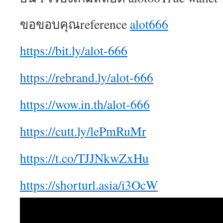
ขอขอบคุณreference
alot666
https://bit.ly/alot-666
https://rebrand.ly/alot-666
https://wow.in.th/alot-666
https://cutt.ly/lePmRuMr
https://t.co/TJJNkwZxHu
https://shorturl.asia/i3OcW