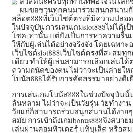
สวัสดีนะครับทุกท่านที่พอใจในโลก
ผมขอชวนทุกคนมาร่วมสนุกสนานกั
สล็อต888ที่เว็บไซต์ตรงที่มีความปลอดภ
ในปัจจุบัน การเล่นเกมslot888ไม่ได้เป็
โชคเท่านั้น แต่ยังเป็นการหาความรื้นเ
ให้กับผู้เล่นได้อย่างจริงจัง โดยเฉพาะอย
เว็บไซต์slot888เว็บไซต์ตรงที่สะสมทุก
เดียว ทำให้ผู้เล่นสามารถเลือกเล่น
ความถนัดของตน ไม่ว่าจะเป็นค่ายใหญ่
โบนัส888ได้รับการคัดสรรมาอย่างดีเย
การเล่นเกมโบนัส888ในช่วงปัจจุบันนั้น
ล้นหลาม ไม่ว่าจะเป็นวัยรุ่น วัยทำงาน
วัยแก่ก็สามารถร่วมสนุกสนานได้ง่ายๆ 
สมัย การเข้าถึงเกมbonus888จึงสบายมาก
เล่นผ่านคอมพิวเตอร์ แท็บเล็ต หรือ