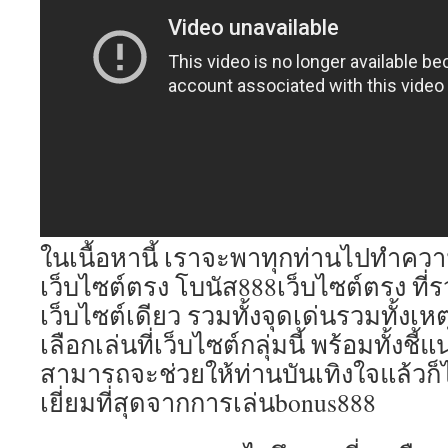
ในเนื้อหานี้ เราจะพาทุกท่านไปทำความ
เว็บไซต์ตรง โบนัส888เว็บไซต์ตรง ที่
เว็บไซต์เดียว รวมทั้งจุดเด่นรวมทั้งเห
เลือกเล่นที่เว็บไซต์กลุ่มนี้ พร้อมทั้งช
สามารถจะช่วยให้ท่านบันเทิงใจแล้วก็ไ
เยี่ยมที่สุดจากการเล่นbonus888