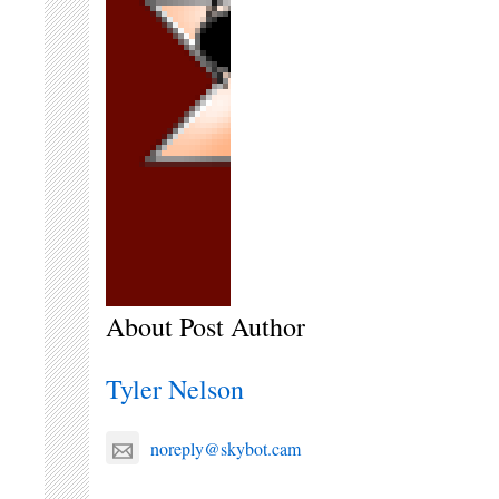
About Post Author
Tyler Nelson
noreply@skybot.cam