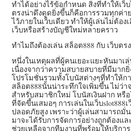
ทำได้อย่างไร้ข้อกำหนด สิ่งที่ทำให้เว
ตรงน่าดึงดูดยิ่งขึ้นก็คือการรวมทุกค่
ไว้ภายในเว็บเดียว ทำให้ผู้เล่นไม่ต้
เว็บหรือสร้างบัญชีใหม่หลายคราว
ทำไมถึงต้องเล่น สล็อต888 กับ เว็บตรง
หนึ่งในเหตุผลที่ผู้คนเยอะแยะหันมาเล
เนื่องจากว่าความสบายสบายที่มีมากยิ่งก
โปรโมชั่นรวมทั้งโบนัสต่างๆที่ทำให้ก
สล็อต888นั้นน่าระทึกใจเพิ่มขึ้น ไม่ว่
สำหรับสมาชิกใหม่ โบนัสเงินฝาก หรือ
ที่จัดขึ้นเสมอๆ การเล่นในเว็บslot888
ปลอดภัยสูง เพราะว่าผู้เล่นสามารถมั่นใ
มาจะได้รับการจัดการอย่างถูกต้องและเร
ช่วยเหลือจากทีมงานที่พร้อมให้บริกา