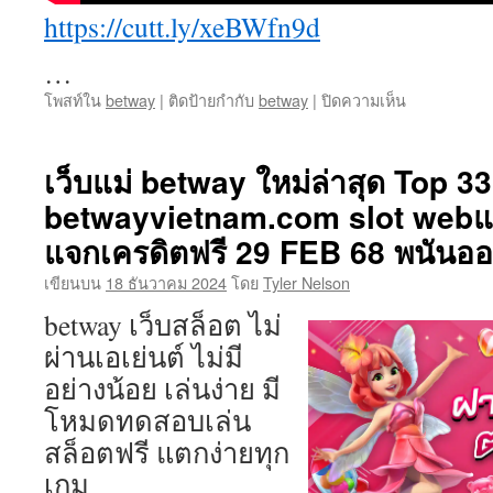
https://cutt.ly/xeBWfn9d
…
บน
โพสท์ใน
betway
|
ติดป้ายกำกับ
betway
|
ปิดความเห็น
เว็บ
แม่
betway
เว็บแม่ betway ใหม่ล่าสุด Top 33
ใหม่
betwayvietnam.com slot webแต
ล่าสุด
Top
แจกเครดิตฟรี 29 FEB 68 พนันออ
8
by
เขียนบน
18 ธันวาคม 2024
โดย
Tyler Nelson
Greg
betway เว็บสล็อต ไม่
betway
betwayviet
ผ่านเอเย่นต์ ไม่มี
betway
อย่างน้อย เล่นง่าย มี
websiteตรง
ทดลอง
โหมดทดสอบเล่น
เล่น
สล็อตฟรี แตกง่ายทุก
ฟรี
เกม
เกม