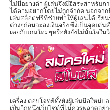
ไม่มีอย่างต่ำ ผู้เล่นจึงมีอิสระสำหรับก
ได้ตามอยากโดยไม่ถูกจำกัด นอกจากน
เล่นสล็อตฟรีที่ช่วยทำให้ผู้เล่นได้เรี
ต่างๆก่อนจะลงเงินจริง ซึ่งเป็นจุดเด่นสำห
เคยกับเกมใหม่ๆหรือยังยังไม่มั่นใจใน
เครื่อง ตอบโจทย์ทั้งยังผู้เล่นมือใหม่และก
เป็นอีกหนึ่งเว็บไซต์ที่ไม่ควรพลาดอย่า