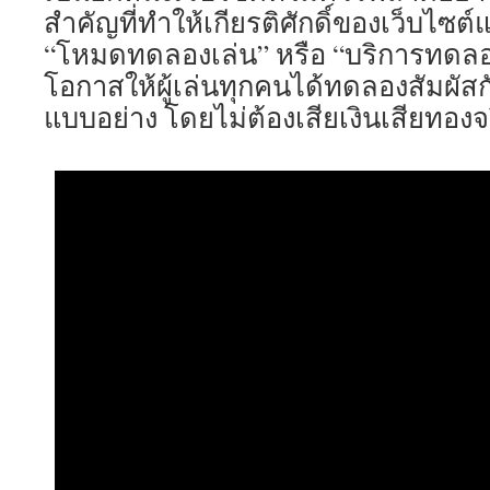
สำคัญที่ทำให้เกียรติศักดิ์ของเว็บไซต์
“โหมดทดลองเล่น” หรือ “บริการทดลองเ
โอกาสให้ผู้เล่นทุกคนได้ทดลองสัมผัส
แบบอย่าง โดยไม่ต้องเสียเงินเสียทองจ