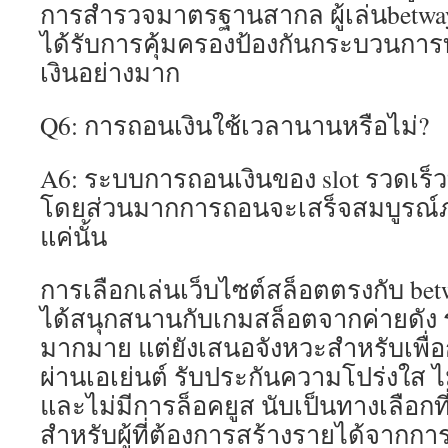
การสำรวจมาตรฐานสากล ผู้เล่นbetwayม
ได้รับการคุ้มครองป้องกันกระบวนกา
เงินอย่างมาก
Q6: การถอนเงินใช้เวลานานหรือไม่?
A6: ระบบการถอนเงินของ slot รวดเร็วท
โดยส่วนมากการถอนจะเสร็จสมบูรณ์ภา
แค่นั้น
การเลือกเล่นเว็บไซต์สล็อตตรงกับ betw
ได้สนุกสนานกับเกมสล็อตจากค่ายดัง 
มากมาย แต่ยังเสนอจังหวะสำหรับเพื่อ
ผ่านเอเย่นต์ รับประกันความโปร่งใส 
และไม่มีการล็อคยูส นับเป็นทางเลือกที่ค
สำหรับผู้ที่ต้องการสร้างรายได้จากกา