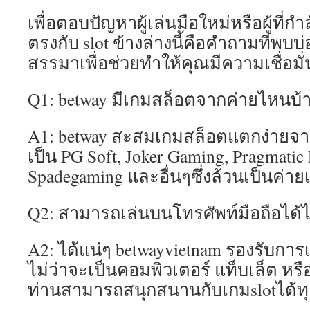
เพื่อตอบปัญหาผู้เล่นมือใหม่หรือผู้ที่ก
ตรงกับ slot ข้างล่างนี้คือคำถามที่พบบ
สรรมาเพื่อช่วยทำให้คุณมีความเชื่อมั่
Q1: betway มีเกมสล็อตจากค่ายไหนบ้
A1: betway สะสมเกมสล็อตแตกง่ายจากท
เป็น PG Soft, Joker Gaming, Pragmatic 
Spadegaming และอื่นๆซึ่งล้วนเป็นค่าย
Q2: สามารถเล่นบนโทรศัพท์มือถือได้
A2: ได้แน่ๆ betwayvietnam รองรับการเ
ไม่ว่าจะเป็นคอมพิวเตอร์ แท็บเล็ต หร
ท่านสามารถสนุกสนานกับเกมslotได้ท