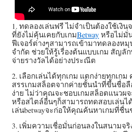
1. ทดลองเล่นฟรี ไม่จำเป็นต้องใช้เงินจร
ที่ยังไม่คุ้นเคยกับเกม
Betway
หรือไม่มั
ฟีเจอร์ต่างๆสามารถเข้ามาทดลองหมุ
จำกัด ช่วยให้รู้เรื่องต้นแบบเกม สัญลั
จ่ายรางวัลได้อย่างประณีต
2. เลือกเล่นได้ทุกเกม แตกง่ายทุกเกม 
สรรเกมสล็อตจากค่ายชั้นนำที่ขึ้นชื่อล
ง่าย ไม่ว่าคุณจะชอบเกมสล็อตแนวผจ
หรือสไตล์อื่นๆก็สามารถทดสอบเล่นได้
เล่นbetwayจะก่อให้คุณค้นหาเกมที่ชื่น
3. เพิ่มความเชื่อมั่นก่อนลงในสนามจริ