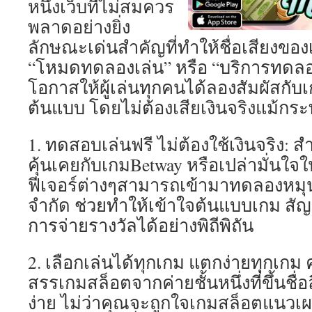
หนึ่งเว็บที่ไม่สมควร
พลาดอย่างยิ่ง
ลักษณะเด่นสำคัญที่ทำให้ชื่อเสียงของเ
“โหมดทดลองเล่น” หรือ “บริการทดลองเ
โอกาสให้ผู้เล่นทุกคนได้ลองสัมผัสกับ
ต้นแบบ โดยไม่ต้องเสียเงินจริงแม้กระ
1. ทดสอบเล่นฟรี ไม่ต้องใช้เงินจริง: สำห
คุ้นเคยกับเกมBetway หรือเปล่ามั่นใ
ฟีเจอร์ต่างๆสามารถเข้ามาทดลองหมุ
จำกัด ช่วยทำให้เข้าใจต้นแบบเกม สัญ
การจ่ายรางวัลได้อย่างพิถีพิถัน
2. เลือกเล่นได้ทุกเกม แตกง่ายทุกเกม 
สรรเกมสล็อตจากค่ายชั้นหนึ่งที่ขึ้นชื่
ง่าย ไม่ว่าคุณจะถูกใจเกมสล็อตแนวเ