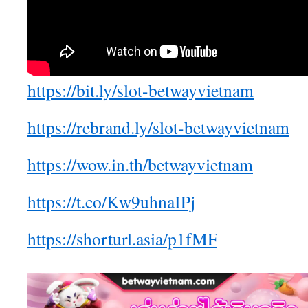
https://bit.ly/slot-betwayvietnam
https://rebrand.ly/slot-betwayvietnam
https://wow.in.th/betwayvietnam
https://t.co/Kw9uhnaIPj
https://shorturl.asia/p1fMF