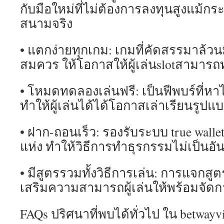
กับมือใหม่ที่ไม่ต้องการลงทุนสูงแม้ก
สนามจริง
• แตกง่ายทุกเกม: เกมที่คัดสรรมาล้วนม
สมควร ให้โอกาสให้ผู้เล่นslotสามารถ
• โหมดทดลองเล่นฟรี: เป็นฟีพบร์ที่หาไ
ทำให้ผู้เล่นได้ได้โอกาสเล่าเรียนรูปแ
• ฝาก-ถอนเร็ว: รองรับระบบ true walle
แห่ง ทำให้วิธีการทำธุรกรรมไม่เป็นอ
• มีสูตรรวมทั้งวิธีการเล่น: การแจกส
เสริมความสามารถผู้เล่นให้พร้อมจัด
FAQs ปริศนาที่พบได้ทั่วไป ใน betwayv