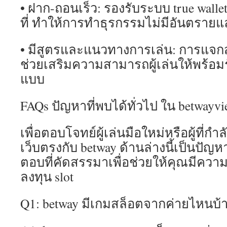
• ฝาก-ถอนเร็ว: รองรับระบบ true wal
ที่ ทำให้การทำธุรกรรมไม่มีอันตราย
• มีสูตรและแนวทางการเล่น: การแจก
ช่วยเสริมความสามารถผู้เล่นให้พร้อมร
แบบ
FAQs ปัญหาที่พบได้ทั่วไป ใน betwayv
เพื่อตอบโจทย์ผู้เล่นมือใหม่หรือผู้ที่ก
เว็บตรงกับ betway ด้านล่างนี้เป็นปัญ
ตอบที่คัดสรรมาเพื่อช่วยให้คุณมีควา
ลงทุน slot
Q1: betway มีเกมสล็อตจากค่ายไหนบ้