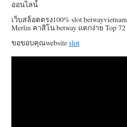
ออนไลน์
เว็บสล็อตตรง100% slot betwayvietna
Merlin คาสิโน betway แตกง่าย Top 72
ขอขอบคุณwebsite
slot