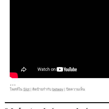
…
บน
โพสท์ใน
Slot
|
ติดป้ายกำกับ
betway
|
ปิดความเห็น
เว็บ
แม่
betway
ใหม่