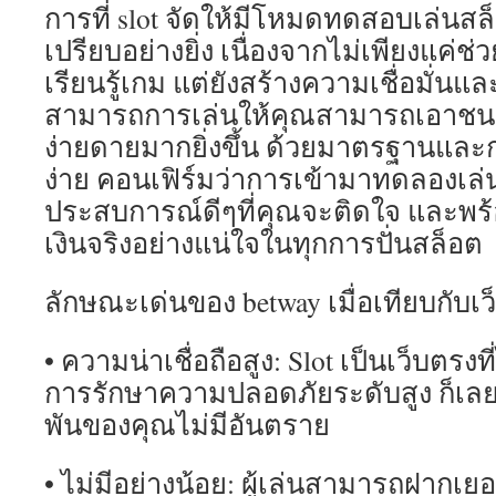
การที่ slot จัดให้มีโหมดทดสอบเล่นสล็
เปรียบอย่างยิ่ง เนื่องจากไม่เพียงแค่ช
เรียนรู้เกม แต่ยังสร้างความเชื่อมั่น
สามารถการเล่นให้คุณสามารถเอาชนะ
ง่ายดายมากยิ่งขึ้น ด้วยมาตรฐานและ
ง่าย คอนเฟิร์มว่าการเข้ามาทดลองเล่
ประสบการณ์ดีๆที่คุณจะติดใจ และพร้อ
เงินจริงอย่างแน่ใจในทุกการปั่นสล็อต
ลักษณะเด่นของ betway เมื่อเทียบกับเว
• ความน่าเชื่อถือสูง: Slot เป็นเว็บตรงท
การรักษาความปลอดภัยระดับสูง ก็เลยเช
พันของคุณไม่มีอันตราย
• ไม่มีอย่างน้อย: ผู้เล่นสามารถฝากเ