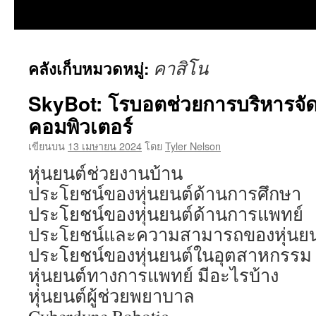
ยัง
เนื้อหา
คาสิโน
คลังเก็บหมวดหมู่:
SkyBot: โรบอตช่วยการบริหารจ
คอมพิวเตอร์
เขียนบน
13 เมษายน 2024
โดย
Tyler Nelson
หุ่นยนต์ช่วยงานบ้าน
ประโยชน์ของหุ่นยนต์ด้านการศึกษา
ประโยชน์ของหุ่นยนต์ด้านการแพทย์
ประโยชน์และความสามารถของหุ่นยน
ประโยชน์ของหุ่นยนต์ในอุตสาหกรรม
หุ่นยนต์ทางการแพทย์ มีอะไรบ้าง
หุ่นยนต์ผู้ช่วยพยาบาล