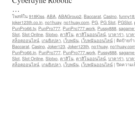
Cyberdyne Robotic
…
โพสท์ใน
918Kiss
,
ABA
,
ABAGroup2
,
Baccarat
,
Casino
,
funny18.
joker123th.co.in
,
no1huay
,
no1huay.com
,
PG
,
PG Slot
,
PGSlot
,
PunPro66.tv
,
PunPro777
,
PunPro777.work
,
Pussy888
,
sagame
Slot
,
Slot Online
,
Slotxo
,
คาสิโน
,
คาสิโนออนไลน์
,
บาคาร่า
,
บาคา
สล็อตออนไลน์
,
เกมยิงปลา
,
เว็บพนัน
,
เว็บพนันออนไลน์
|
ติดป้ายกำ
Baccarat
,
Casino
,
Joker123
,
Joker123th
,
no1huay
,
no1huay.co
PunPro66.in
,
PunPro777
,
PunPro777.work
,
Pussy888
,
sagame
Slot
,
Slot Online
,
Slotxo
,
คาสิโน
,
คาสิโนออนไลน์
,
บาคาร่า
,
บาคา
สล็อตออนไลน์
,
เกมยิงปลา
,
เว็บพนัน
,
เว็บพนันออนไลน์
|
ปิดความเ