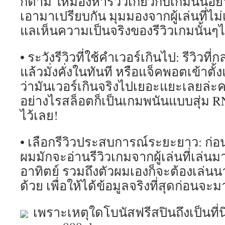
ก็ตาม ให้มองหารีวิวเกี่ยวกับเกมนั้นอย่
เอามาเปรียบกัน มุมมองจากผู้เล่นที่ไม
แลเห็นความเป็นจริงของรีวิวเกมนั้นๆได
• ระวังรีวิวที่ใช้คำเวอร์เกินไป: รีวิวที
แล้วมั่งคั่งในทันที หรือแจ็คพอตเข้าต
ว่ามันเวอร์เกินจริงไปเยอะแยะเลยล่ะค
อย่างไรสล็อตก็เป็นเกมพนันแบบสุ่ม RN
ไว้เลย!
• เลือกรีวิวประสบการณ์ระยะยาว: ก่อน
ผมมักจะอ่านรีวิวเกมจากผู้เล่นที่เล่นม
อาทิตย์ รวมถึงตัวผมเองก็จะต้องเล่นน
ด้วย เพื่อให้ได้ข้อมูลจริงที่สุดก่อนจะม
เพราะเหตุใดโบนัสฟรีสปินถึงเป็นที่