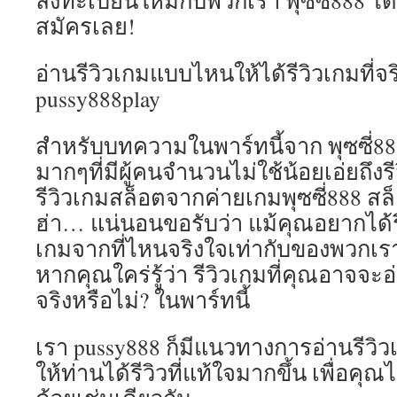
ลงทะเบียนใหม่กับพวกเรา พุซซี่888 ได้แ
สมัครเลย!
อ่านรีวิวเกมแบบไหนให้ได้รีวิวเกมที่จร
pussy888play
สำหรับบทความในพาร์ทนี้จาก พุซซี่88
มากๆที่มีผู้คนจำนวนไม่ใช้น้อยเอ่ยถึง
รีวิวเกมสล็อตจากค่ายเกมพุซซี่888 
ฮ่า… แน่นอนขอรับว่า แม้คุณอยากได้รีวิ
เกมจากที่ไหนจริงใจเท่ากับของพวกเราอ
หากคุณใคร่รู้ว่า รีวิวเกมที่คุณอาจจะอ่
จริงหรือไม่? ในพาร์ทนี้
เรา pussy888 ก็มีแนวทางการอ่านรีวิ
ให้ท่านได้รีวิวที่แท้ใจมากขึ้น เพื่อคุณ