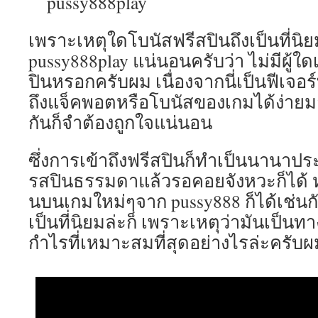
pussy888play
เพราะเหตุใดโบนัสฟรีสปินถึงเป็นที่นิ
pussy888play แน่นอนครับว่า ไม่มีผู้ใด
ปินหรอกครับผม เนื่องจากนี่เป็นฟีเจอร์
ถึงแจ็คพอตหรือโบนัสของเกมได้ง่ายมา
กันก็จำต้องถูกใจแน่นอน
ซึ่งการเข้าถึงฟรีสปินก็ทำเป็นนานาป
รสปินธรรมดาแล้วรอคอยจังหวะก็ได้ หร
นบนเกมใหม่ๆจาก pussy888 ก็ได้เช่นก
เป็นที่นิยมล่ะก็ เพราะเหตุว่ามันเป็น
กำไรที่เหมาะสมที่สุดอย่างไรล่ะครับผ