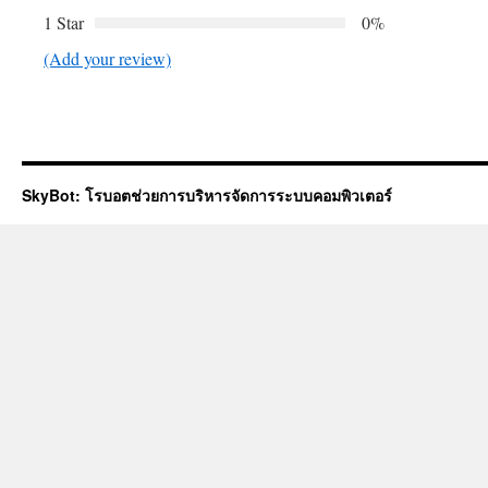
1 Star
0%
(Add your review)
SkyBot: โรบอตช่วยการบริหารจัดการระบบคอมพิวเตอร์