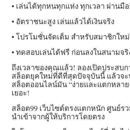
• เล่นได้ทุกหนทุกแห่ง ทุกเวลา ผ่านมือ
• อัตราชนะสูง เล่นแล้วได้เงินจริง
• โปรโมชั่นจัดเต็ม สำหรับสมาชิกใหม
• ทดสอบเล่นได้ฟรี ก่อนลงในสนามจริ
ถึงเวลาของคุณแล้ว! ลองเปิดประสบกา
สล็อตยุคใหม่ที่ดีที่สุดปัจจุบันนี้ แล้ว
สล็อตออนไลน์มัน “ง่ายและแตกหลายครั้
เยอะ!
สล็อต99 เว็บไซต์ตรงแตกหนัก ศูนย์
นำเข้าจากผู้ให้บริการโดยตรง