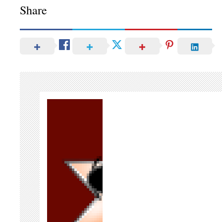
Share