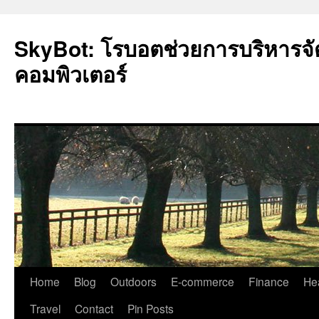
SkyBot: โรบอตช่วยการบริหารจ
คอมพิวเตอร์
ข้าม
Home
Blog
Outdoors
E-commerce
Finance
He
ไป
Travel
Contact
Pin Posts