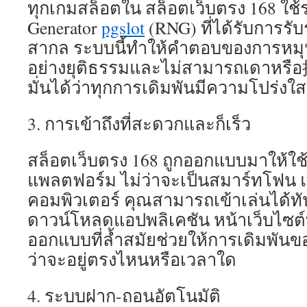
ทุกเกมสล็อตใน สล็อตเว็บตรง 168 ใช
Generator
pgslot
(RNG) ที่ได้รับการ
สากล ระบบนี้ทำให้คำตอบของการหมุน
อย่างยุติธรรมและไม่สามารถเดาหรือ操控ไ
มั่นได้ว่าทุกการเดิมพันมีความโปร่งใ
3. การเข้าถึงที่สะดวกและก็เร็ว
สล็อตเว็บตรง 168 ถูกออกแบบมาให้ใช
แพลตฟอร์ม ไม่ว่าจะเป็นสมาร์ทโฟน แ
คอมพิวเตอร์ คุณสามารถเข้าเล่นได้ทั
ดาวน์โหลดแอปพลิเคชัน หน้าเว็บไซต์ที
ออกแบบที่ล้ำสมัยช่วยให้การเดิมพันขอ
ว่าจะอยู่ตรงไหนหรือเวลาใด
4. ระบบฝาก-ถอนอัตโนมัติ