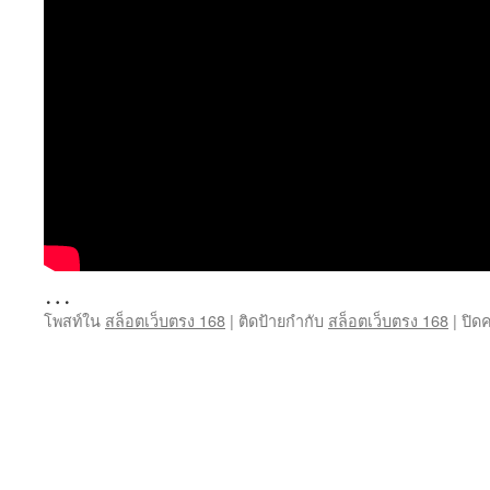
…
โพสท์ใน
สล็อตเว็บตรง 168
|
ติดป้ายกำกับ
สล็อตเว็บตรง 168
|
ปิด