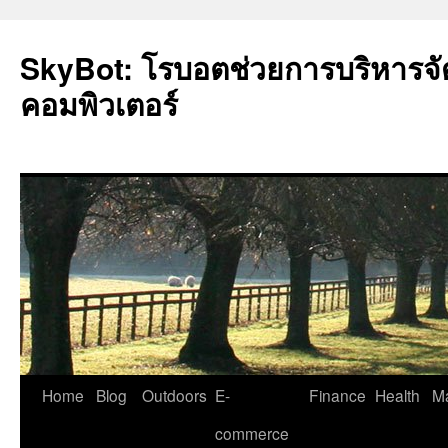
SkyBot: โรบอตช่วยการบริหารจ
คอมพิวเตอร์
ข้าม
Home
Blog
Outdoors
E-
Finance
Health
Ma
ไป
commerce