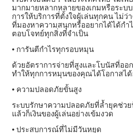
มากมายหลากหลายของเกมหรือระบบที่ล
การให้บริการที่ตั้งใจผู้เล่นทุกคน ไม่ว
ที่มองหาความสนุกหรืออยากได้ได้กำ
ตอบโจทย์ทุกสิ่งที่จำเป็น
• การันตีกำไรทุกรอบหมุน
ด้วยอัตราการจ่ายที่สูงและโบนัสที่อ
ทำให้ทุกการหมุนของคุณได้โอกาสได
• ความปลอดภัยขั้นสูง
ระบบรักษาความปลอดภัยที่ล้ำยุคช่วยป
แล้วก็เงินของผู้เล่นอย่างเข้มงวด
• ประสบการณ์ที่ไม่มีวันหยุด