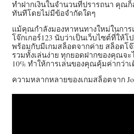
ทำฝากเงินในจำนวนที่ปรารถนา คุณก็
ทันทีโดยไม่มีข้อจำกัดใดๆ
แม้คุณกำลังมองหาหนทางใหม่ในการเ
โจ๊กเกอร์123 นับว่าเป็นเว็บไซต์ที่ให้โปร
พร้อมกับมีเกมสล็อตจากค่าย สล็อตโจ๊ก
รวมทั้งเล่นง่าย ทุกยอดฝากของคุณจะไ
10% ทำให้การเล่นของคุณคุ้มค่ากว่าเ
ความหลากหลายของเกมสล็อตจาก Joker