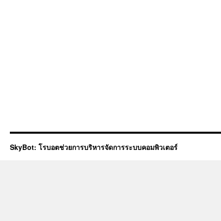
SkyBot: โรบอตช่วยการบริหารจัดการระบบคอมพิวเตอร์