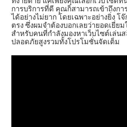
ที่ง่ายดาย แค่เพียงคุณเลือกเว็บไซต์ที่
การบริการที่ดี คุณก็สามารถเข้าถึงกา
ได้อย่างไม่ยาก โดยเฉพาะอย่างยิ่ง โจ๊
ตรง ซึ่งผมจำต้องบอกเลยว่ายอดเยี่ยมใ
สำหรับคนที่กำลังมองหาเว็บไซต์เล่นส
ปลอดภัยสูงรวมทั้งโปรโมชั่นจัดเต็ม