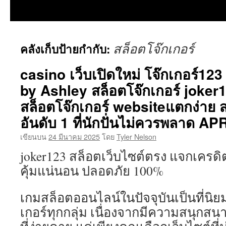
ยัง
เนื้อหา
สล็อตโจ๊กเกอร์
คลังเก็บป้ายกำกับ:
casino เว็บเปิดใหม่ โจ๊กเกอร์123
by Ashley สล็อตโจ๊กเกอร์ joker
สล็อตโจ๊กเกอร์ websiteแตกง่าย 
อันดับ 1 ที่นักปั่นไม่ควรพลาด A
เขียนบน
24 มีนาคม 2025
โดย
Tyler Nelson
joker123 สล็อตเว็บไซต์ตรง แจกเครดิตฟ
คุ้มแน่นอน ปลอดภัย 100%
เกมสล็อตออนไลน์ในปัจจุบันเป็นที่นิยม
เกอร์ทุกกลุ่ม เนื่องจากมีความสนุกสนา