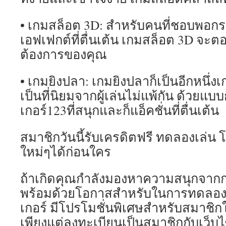
• เกมสล็อต 3D: สำหรับคนที่ชอบพอกร
เอฟเฟกต์ที่ตื่นเต้น เกมสล็อต 3D จะตอบ
ต้องการของคุณ
• เกมยิงปลา: เกมยิงปลาก็เป็นอีกหนึ่งเก
เป็นที่นิยมจากผู้เล่นไม่แพ้กัน ด้วยแบ
เกอร์123ที่สนุกและก็แอ็คชั่นที่ตื่นเต้น
สมาชิกวันนี้รับเครดิตฟรี ทดลองเล่น โ
ใหม่ๆได้ก่อนใคร
ถ้าเกิดคุณกำลังมองหาความสนุกจาก
พร้อมด้วยโอกาสสำหรับในการทดลองเล
เกอร์ มีโปรโมชั่นพิเศษสำหรับสมาชิก
เพียงแต่ลงทะเบียนเป็นสมาชิกกับเว็บไซ