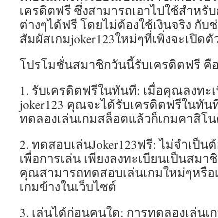
เครดิตฟรี ซึ่งสามารถเอาไปใช้สำหร
ต่างๆได้ฟรี โดยไม่ต้องใช้เงินจริง ก
สัมผัสเกมjoker123ใหม่ๆที่เพิ่งจะเปิด
โปรโมชั่นสมาชิกวันนี้รับเครดิตฟรี ค
1. รับเครดิตฟรีในทันที: เมื่อคุณลงท
joker123 คุณจะได้รับเครดิตฟรีในทันท
ทดลองเล่นเกมสล็อตแล้วก็เกมคาสิโน
2. ทดสอบเล่นJoker123ฟรี: ไม่จำเป็นต้
เพื่อการเล่น เพียงลงทะเบียนเป็นสมาช
คุณสามารถทดสอบเล่นเกมใหม่ๆหรือเก
เกมข้างในเว็บไซต์
3. เล่นได้ก่อนคนใด: การทดลองเล่นเกม