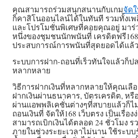
คุณสามารถร่วมสนุกสนานกับเกม
จัดใ
ก็คาสิโนออนไลน์ได้ในทันที รวมทั้งเพ
และโปรโมชั่นพิเศษที่คอยคุณอยู่ มาร
หนึ่งของชุมชนนักพนันที่ เครดิตฟรี168
ประสบการณ์การพนันที่สุดยอดได้แล้วว
ระบบการฝาก-ถอนที่เร็วทันใจแล้วก็ปล
หลากหลาย
วิธีการฝากเงินที่หลากหลายให้คุณเลือ
ฝากเงินผ่านธนาคาร, บัตรเครดิต, หรื
ผ่านแอพพลิเคชั่นต่างๆที่สบายแล้วก็ไม
ถอนเงินที่ จัดให้168 เว็บตรง เป็นเรื่อง
สามารถเบิกเงินได้ตลอด 24 ชั่วโมง รวม
ภายในช่วงระยะเวลาไม่นาน ใช้ระบบร