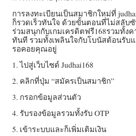
การลงทะเบียนเป็นสมาชิกใหม่ที่ judhai
ก็รวดเร็วทันใจ ด้วยขั้นตอนที่ไม่สลั
ร่วมสนุกกับเกมเครดิตฟรี168รวมทั้ง
ทันที รวมทั้งเพลินใจกับโบนัสต้อนรับแ
รอคอยคุณอยู่
1. ไปสู่เว็บไซต์ Judhai168
2. คลิกที่ปุ่ม “สมัครเป็นสมาชิก”
3. กรอกข้อมูลส่วนตัว
4. รับรองข้อมูลรวมทั้งรับ OTP
5. เข้าระบบและก็เพิ่มเติมเงิน