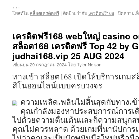
…
โพสท์ใน
สล็อตเครดิตฟรี
|
ติดป้ายกำกับ
เครดิตฟรี168
|
ปิดความเห
เครดิตฟรี168 webใหญ่ casino on
สล็อต168 เครดิตฟรี Top 42 by G
judhai168.vip 25 AUG 2024
เขียนบน
29 กรกฎาคม 2024
โดย
Tyler Nelson
ทางเข้า สล็อต168 เปิดให้บริการเกม
สิโนออนไลน์แบบครบวงจร
ความเพลิดเพลินไม่สิ้นสุดกับทางเข
คุณกำลังมองหาประสบการณ์การเดิม
ไปด้วยความตื่นเต้นและก็ความสนุกสนาน
คุณไม่ควรพลาด ด้วยเกมที่นานัปการ
ไม่ว่าคุณจะเป็นนักพนันมือใหม่หรือมื