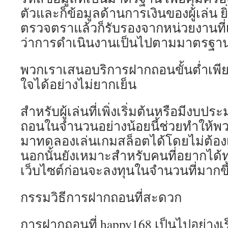
ตัวและก็ข้อมูลด้านการเงินของผู้เล่น ยิ่
ตรวจตราแล้วก็รับรองจากหน่วยงานที่เกี
ว่าการดำเนินงานเป็นไปตามมาตรฐาน
พวกเราเสนอบริการฝากถอนขั้นต่ำเพียง
ใจได้อย่างไม่ยากเย็น
สำหรับผู้เล่นที่เพิ่งเริ่มต้นหรือมีง
ถอนในจำนวนอย่างน้อยนี้ช่วยทำให้พ
มาทดลองเล่นเกมสล็อตได้โดยไม่ต้องเ
นอกนั้นยังเหมาะสำหรับคนที่อยากไ
เว็บไซต์ก่อนจะลงทุนในจำนวนที่มากขึ
กรรมวิธีการฝากถอนที่สะดวก
การฝากถอนที่ happy168 เป็นไปอย่างเร