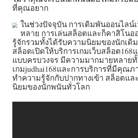
ที่คุณอยาก
ในช่วงปัจจุบัน การเดิมพันออนไลน์เป
หลาย การเล่นสล็อตและก็คาสิโนออน
รู้จักรวมทั้งได้รับความนิยมของนักเดิ
สล็อตเปิดให้บริการเกมเว็บสล็อต168
แบบครบวงจร มีความมากมายหลายทั้ง
เกมjudhai168และการบริการที่มีคุณภ
ทำความรู้จักกับปากทางเข้า สล็อตและก
นิยมของนักพนันทั่วโลก