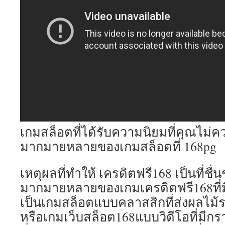
เกมสล็อตที่ได้รับความนิยมที่คุณไม
มากมายหลายของเกมสล็อตที่ 168pg
เหตุผลที่ทำให้ เครดิตฟรี168 เป็นที่ช
มากมายหลายของเกมเครดิตฟรี168ที่มีใ
เป็นเกมสล็อตแบบคลาสสิกที่ส่งผลไม้
หรือเกมเว็บสล็อต168แบบวิดีโอที่มีกรา