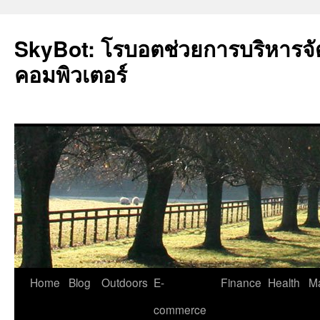
SkyBot: โรบอตช่วยการบริหารจ
คอมพิวเตอร์
ข้าม
Home
Blog
Outdoors
E-
Finance
Health
Ma
ไป
commerce