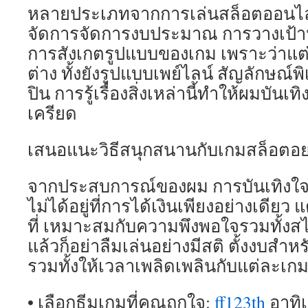
หลายประเภทจากการเล่นสล็อตออนไลน
จัดการจัดการงบประมาณ การวางเป้าห
การสังเกตรูปแบบของเกม เพราะว่าแต
ต่าง ทั้งยังรูปแบบเพย์ไลน์ สัญลักษณ
ปิน การรู้เรื่องสิ่งเหล่านี้ทำให้ผมบันเท
เครียด
เสนอแนะวิธีสนุกสนานกับเกมสล็อตอย่
จากประสบการณ์ของผม การบันเทิงใจ
ไม่ได้อยู่ที่การได้เงินเพียงอย่างเดียว
ที่ เหมาะสมกับความพึงพอใจรวมทั้งส
แล้วก็อย่าลืมเล่นอย่างมีสติ ตั้งงบสำ
รวมทั้งให้เวลาเพลิดเพลินกับแต่ละเก
• เลือกธีมเกมที่คุณถูกใจ:
ff123th
อาทิเ