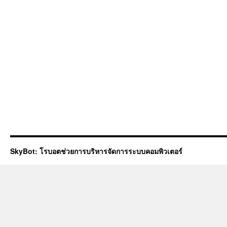
SkyBot: โรบอตช่วยการบริหารจัดการระบบคอมพิวเตอร์