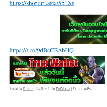
https://shorturl.asia/5b1Xs
https://t.co/9dBcCBAbHQ
บน
โพสท์ใน
ff123th
|
ติดป้ายกำกับ
FAFA123
|
ปิดความเห็น
Fafa
123
slot