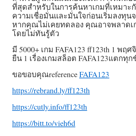
ที่สุดสำหรับในการค้นหาเกมที่เหมาะกั
ความเชื่อมั่นและมั่นใจก่อนเริ่มลงทุน
หากคุณไม่เคยทดลอง คุณอาจพลาดเกม
โดยไม่ทันรู้ตัว
มี 5000+ เกม FAFA123 ff123th 1 พฤศจ
ยืน 1 เรื่องเกมสล็อต FAFA123แตกทุกช
ขอขอบคุณreference
FAFA123
https://rebrand.ly/ff123th
https://cutly.info/ff123th
https://bitt.to/vieh6d