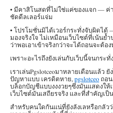
• มีคาสิโนสดที่ไม่ใช่แค่ของแจก — 
ชัดดีลเลอร์แจ่ม
• โปรโมชั่นมิได้เวอร์กระทั่งจับผิดได้
มองจริงใจ ไม่เหมือนเว็บไซต์ที่เน้นย้ำ
ว่าพอเอาเข้าจริงกว่าจะได้ถอนจะต้องท
เพราะอะไรถึงยังเล่นกับเว็บนี้จนกระทั่งป
เราเล่นPgslotceoมาหลายเดือนแล้ว ยั
ปัญหาแบบ เครดิตหาย,
pgslotceo
ถอนแ
บล็อกบัญชีแบบงงงวยๆซึ่งมันแสดงให้
เว็บไซต์มันเสถียรจริง และที่สำคัญเป็น 
สำหรับคนใดกันแน่ที่ยังลังเลหรือกลั