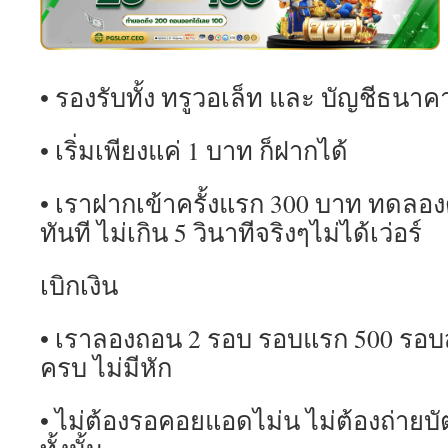
• รองรับทั้ง ทรูวอเล็ท และ บัญชีธนาค
• เริ่มเพียงแค่ 1 บาท ก็ฝากได้
• เราฝากเข้าครั้งแรก 300 บาท ทดลองด
ทันที ไม่เกิน 5 วินาทีจริงๆไม่ได้เว่อร์
เบิกเงิน
• เราลองถอน 2 รอบ รอบแรก 500 รอบสอง
ครบ ไม่มีหัก
• ไม่ต้องรอคอยแอดไม่น ไม่ต้องถ่ายบ