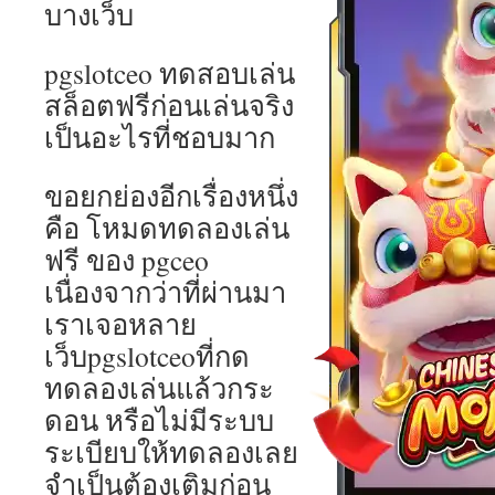
บางเว็บ
pgslotceo ทดสอบเล่น
สล็อตฟรีก่อนเล่นจริง
เป็นอะไรที่ชอบมาก
ขอยกย่องอีกเรื่องหนึ่ง
คือ โหมดทดลองเล่น
ฟรี ของ pgceo
เนื่องจากว่าที่ผ่านมา
เราเจอหลาย
เว็บpgslotceoที่กด
ทดลองเล่นแล้วกระ
ดอน หรือไม่มีระบบ
ระเบียบให้ทดลองเลย
จำเป็นต้องเติมก่อน