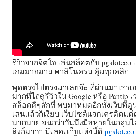
รีวิวจากจิตใจ เล่นสล็อตกับ pgslotceo
เกมมากมาย คาสิโนครบ คุ้มทุกคลิก
พูดตรงไปตรงมาเลยจ๊ะ ที่ผ่านมาเราเ
มากที่ไถดูรีวิวใน Google หรือ Pantip
สล็อตดีๆสักที่ พบมาหมดอีกทั้งเว็บที่ดูน
เล่นแล้วก็เงียบ เว็บไซต์แจกเครดิตแต่
มากมาย จนกว่าวันนึงมีสหายในกลุ่มไลน์
ลิงก์มาว่า มึงลองเว็บแห่งนี้ดิ
pgslotceo