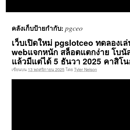
ยัง
เนื้อหา
pgceo
คลังเก็บป้ายกำกับ:
เว็บเปิดใหม่ pgslotceo ทดลองเล
webแจกหนัก สล็อตแตกง่าย โบนัส
แล้วมีแต่ได้ 5 ธันวา 2025 คาสิโ
เขียนบน
13 พฤศจิกายน 2025
โดย
Tyler Nelson