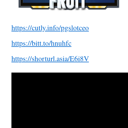
https://cutly.info/pgslotceo
https://bitt.to/hnuhfc
https://shorturl.asia/E6i8V