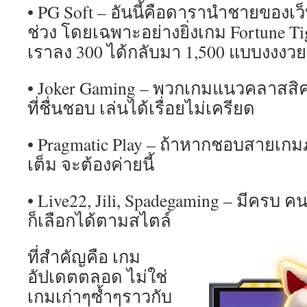
• PG Soft – อันนี้คือดารานำชายของเว
ช่วง โดยเฉพาะอย่างยิ่งเกม Fortune Tig
เราลง 300 ได้กลับมา 1,500 แบบงงงว
• Joker Gaming – พวกเกมแนวคลาสสิคอ
ที่ชื่นชอบ เล่นได้เรื่อยไม่เครียด
• Pragmatic Play – ถ้าหากชอบสายเกม
เต็ม จะต้องค่ายนี้
• Live22, Jili, Spadegaming – มีครบ
ก็เลือกได้ตามสไตล์
ที่สำคัญคือ เกม
อัปเดตตลอด ไม่ใช่
เกมเก่าๆซ้ำๆราวกับ