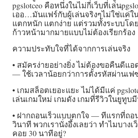
pgslotceo คือหนึ่งในไม่กี่เว็บที่เล่นpgslo
เออ…มันแฟร์กับผู้เล่นจริงๆไม่ใช่แค่ใน
แตกหนัก แตกง่าย แต่รวมทั้งระบบโดยรว
ก้าวหน้ามากมายแบบไม่ต้องเรียกร้อง
ความประทับใจที่ได้จากการเล่นจริง
• สมัครง่ายอย่างยิ่ง ไม่ต้องขอคืนดีแ
— ใช้เวลาน้อยกว่าการตั้งรหัสผ่านเฟซบ
• เกมสล็อตเยอะแยะ ไม่ได้มีแค่ pgslot
เล่นเกมใหม่ เกมดัง เกมที่รีวิวในยูทูบ
• ฝากถอนเร็วแบบตกใจ — ทีแรกที่ถอนแ
วินาที พวกเรานั่งอึ้งเลยว่า ทำไมบางเ
คอย 30 นาทีอยู่?