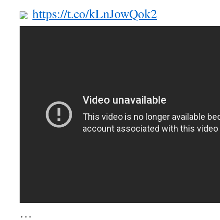
https://t.co/kLnJowQok2
…