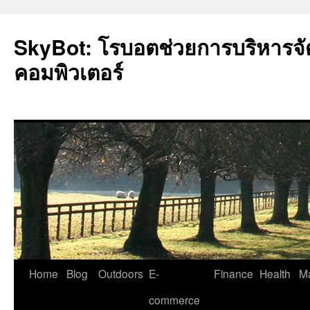
SkyBot: โรบอตช่วยการบริหารจ
คอมพิวเตอร์
ข้าม
Home
Blog
Outdoors
E-
Finance
Health
Ma
ไป
commerce