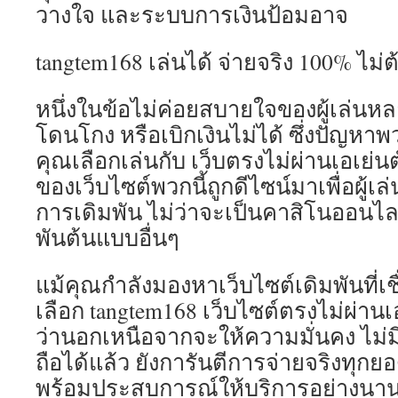
วางใจ และระบบการเงินป้อมอาจ
tangtem168 เล่นได้ จ่ายจริง 100% ไม่ต
หนึ่งในข้อไม่ค่อยสบายใจของผู้เล่นหล
โดนโกง หรือเบิกเงินไม่ได้ ซึ่งปัญหาพวก
คุณเลือกเล่นกับ เว็บตรงไม่ผ่านเอเย่น
ของเว็บไซต์พวกนี้ถูกดีไซน์มาเพื่อผู้เล
การเดิมพัน ไม่ว่าจะเป็นคาสิโนออนไล
พันต้นแบบอื่นๆ
แม้คุณกำลังมองหาเว็บไซต์เดิมพันที่เช
เลือก tangtem168 เว็บไซต์ตรงไม่ผ่านเอ
ว่านอกเหนือจากจะให้ความมั่นคง ไม่มี
ถือได้แล้ว ยังการันตีการจ่ายจริงทุกย
พร้อมประสบการณ์ให้บริการอย่างนาน