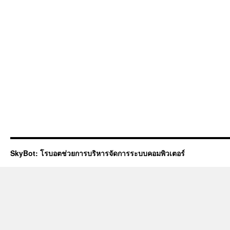
SkyBot: โรบอตช่วยการบริหารจัดการระบบคอมพิวเตอร์