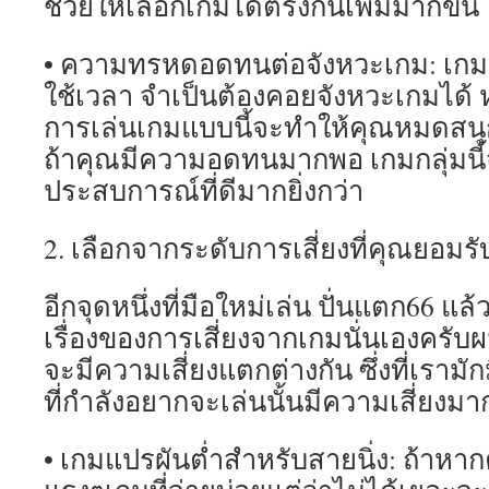
ช่วยให้เลือกเกมได้ตรงกันเพิ่มมากขึ้น
• ความทรหดอดทนต่อจังหวะเกม: เกม
ใช้เวลา จำเป็นต้องคอยจังหวะเกมได้
การเล่นเกมแบบนี้จะทำให้คุณหมดสนุก
ถ้าคุณมีความอดทนมากพอ เกมกลุ่มนี้
ประสบการณ์ที่ดีมากยิ่งกว่า
2. เลือกจากระดับการเสี่ยงที่คุณยอมรั
อีกจุดหนึ่งที่มือใหม่เล่น ปั่นแตก66 แล
เรื่องของการเสี่ยงจากเกมนั่นเองครั
จะมีความเสี่ยงแตกต่างกัน ซึ่งที่เรามัก
ที่กำลังอยากจะเล่นนั้นมีความเสี่ยงมา
• เกมแปรผันต่ำสำหรับสายนิ่ง: ถ้าหาก