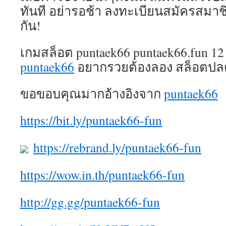
ทันที อย่ารอช้า ลงทะเบียนสมัครสมา
กัน!
เกมสล็อต puntaek66 puntaek66.fun 12
puntaek66
อยากรวยต้องลอง สล็อตปลดห
ขอขอบคุณมากอ้างอิงจาก
puntaek66
https://bit.ly/puntaek66-fun
https://rebrand.ly/puntaek66-fun
https://wow.in.th/puntaek66-fun
http://gg.gg/puntaek66-fun