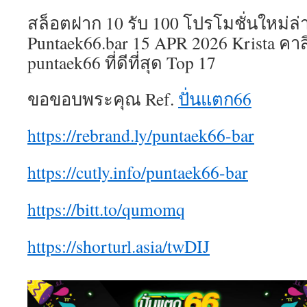
สล็อตฝาก 10 รับ 100 โปรโมชั่นใหม่ล่
Puntaek66.bar 15 APR 2026 Krista ค
puntaek66 ที่ดีที่สุด Top 17
ขอขอบพระคุณ Ref.
ปั่นแตก66
https://rebrand.ly/puntaek66-bar
https://cutly.info/puntaek66-bar
https://bitt.to/qumomq
https://shorturl.asia/twDIJ