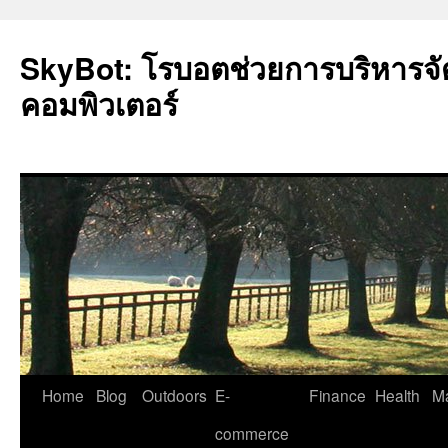
SkyBot: โรบอตช่วยการบริหารจ
คอมพิวเตอร์
ข้าม
Home
Blog
Outdoors
E-
Finance
Health
Ma
ไป
commerce