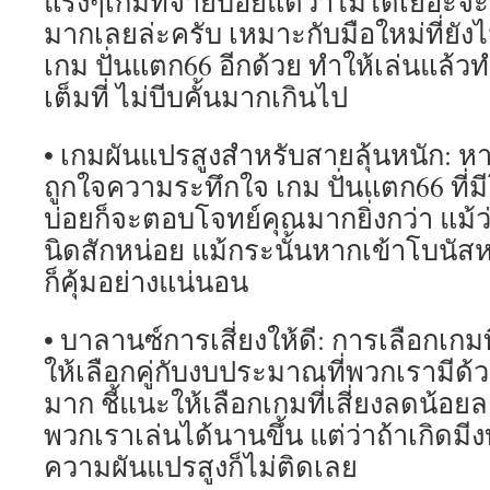
แรงๆเกมที่จ่ายบ่อยแต่ว่าไม่ได้เยอะ
มากเลยล่ะครับ เหมาะกับมือใหม่ที่ยังไ
เกม ปั่นแตก66 อีกด้วย ทำให้เล่นแล้
เต็มที่ ไม่บีบคั้นมากเกินไป
• เกมผันแปรสูงสำหรับสายลุ้นหนัก: ห
ถูกใจความระทึกใจ เกม ปั่นแตก66 ที่
บ่อยก็จะตอบโจทย์คุณมากยิ่งกว่า แม้
นิดสักหน่อย แม้กระนั้นหากเข้าโบนัสห
ก็คุ้มอย่างแน่นอน
• บาลานซ์การเสี่ยงให้ดี: การเลือกเกม
ให้เลือกคู่กับงบประมาณที่พวกเรามีด้ว
มาก ชี้แนะให้เลือกเกมที่เสี่ยงลดน้อยลง
พวกเราเล่นได้นานขึ้น แต่ว่าถ้าเกิดม
ความผันแปรสูงก็ไม่ติดเลย