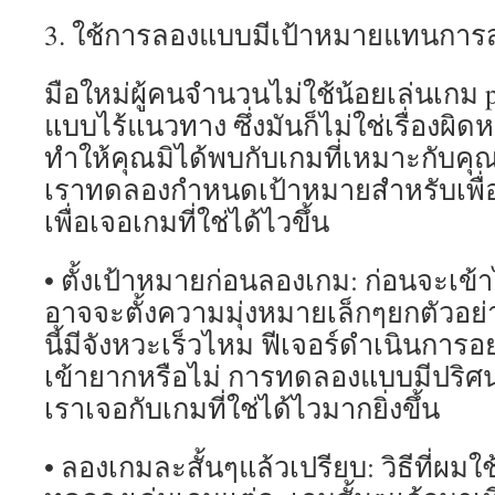
3. ใช้การลองแบบมีเป้าหมายแทนการสุ
มือใหม่ผู้คนจำนวนไม่ใช้น้อยเล่นเกม p
แบบไร้แนวทาง ซึ่งมันก็ไม่ใช่เรื่องผิด
ทำให้คุณมิได้พบกับเกมที่เหมาะกับคุณจร
เราทดลองกำหนดเป้าหมายสำหรับเพื่
เพื่อเจอเกมที่ใช่ได้ไวขึ้น
• ตั้งเป้าหมายก่อนลองเกม: ก่อนจะเข้
อาจจะตั้งความมุ่งหมายเล็กๆยกตัวอย
นี้มีจังหวะเร็วไหม ฟีเจอร์ดำเนินการ
เข้ายากหรือไม่ การทดลองแบบมีปริศ
เราเจอกับเกมที่ใช่ได้ไวมากยิ่งขึ้น
• ลองเกมละสั้นๆแล้วเปรียบ: วิธีที่ผมใช