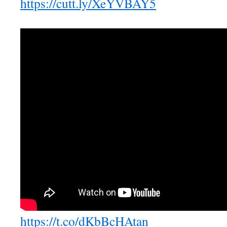
https://cutt.ly/XeYVBAY5
https://t.co/dKbBcHAtan