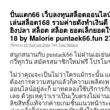
เว็บ
ใหญ่
punt
ปั่นแตก66 เว็บลงทุนสล็อตออนไลน์ท
เว็บ
เล่นสล็อต168 รวมค่ายดังทำเงินด
แจก
หนัก
ยิงปลา สล็อต สล็อต ยอดเล็กยอดใ
เว็บ
สล็อต
18 by Malorie puntaek66.fun 27
ที่
เขียนบน
25 กันยายน 2024
โดย
Tyler Nelson
ไม่
ได้
สนุกสนานกับ puntaek66 ไม่ผ่านเอเย่น
มี
กวี่ทุกวัน สมัครสมาชิกใหม่ฟรี โปรโมชั
ดี
แค่
เกม
ไม่ว่าคุณจะเป็นไม่ว่าใครแม้กระนั้น 
เยอะ
แต่
ต้องการความสนุกแล้วก็ความเพลิดเพ
บรรย
ออนไลน์อยู่ล่ะก็ มาทดลองใช้บริการกั
การ
เลย ด้วยเหตุว่าเราเป็นเว็บตรงไม่ผ่านเอ
เล่น
คือ
ลิขสิทธิ์แท้จากค่ายเกมชั้นแนวหน้าร
ชนะ
ขาด