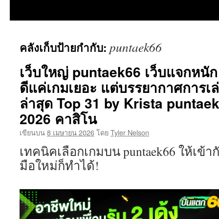
ยัง
เนื้อหา
puntaek66
คลังเก็บป้ายกำกับ:
เว็บใหญ่ puntaek66 เว็บแจกหนัก เว
ดีแค่เกมเยอะ แต่บรรยากาศการเล
ล่าสุด Top 31 by Krista puntaek
2026 คาสิโน
เขียนบน
8 เมษายน 2026
โดย
Tyler Nelson
เทคนิคเลือกเกมบน puntaek66 ให้เข้าก
มือใหม่ก็ทำได้!