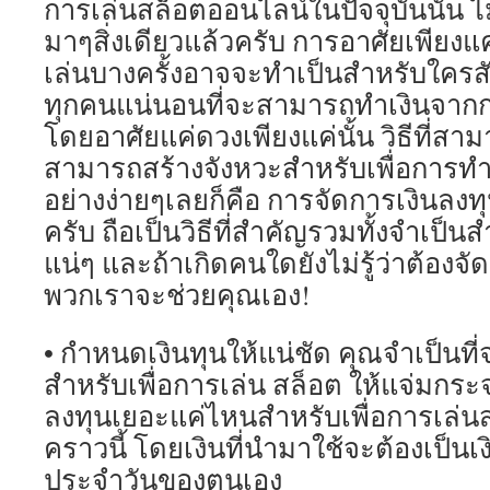
การเล่นสล็อตออนไลน์ในปัจจุบันนั้น ไ
มาๆสิ่งเดียวแล้วครับ การอาศัยเพียง
เล่นบางครั้งอาจจะทำเป็นสำหรับใครสั
ทุกคนแน่นอนที่จะสามารถทำเงินจาก
โดยอาศัยแค่ดวงเพียงแค่นั้น วิธีที่ส
สามารถสร้างจังหวะสำหรับเพื่อการทำเง
อย่างง่ายๆเลยก็คือ การจัดการเงินลงท
ครับ ถือเป็นวิธีที่สำคัญรวมทั้งจำเป็น
แน่ๆ และถ้าเกิดคนใดยังไม่รู้ว่าต้อง
พวกเราจะช่วยคุณเอง!
• กำหนดเงินทุนให้แน่ชัด คุณจำเป็นที่
สำหรับเพื่อการเล่น สล็อต ให้แจ่มกระ
ลงทุนเยอะแค่ไหนสำหรับเพื่อการเล่
คราวนี้ โดยเงินที่นำมาใช้จะต้องเป็นเง
ประจำวันของตนเอง