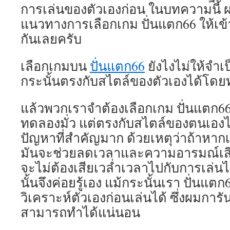
การเล่นของตัวเองก่อน ในบทความนี้
แนวทางการเลือกเกม ปั่นแตก66 ให้เข้
กันเลยครับ
เลือกเกมบน
ปั่นแตก66
ยังไงไม่ให้จำเป
กระนั้นตรงกับสไตล์ของตัวเองได้โดยท
แล้วพวกเราจำต้องเลือกเกม ปั่นแตก66 
ทดลองมั่ว แต่ตรงกับสไตล์ของตนเองได้
ปัญหาที่สำคัญมาก ด้วยเหตุว่าถ้าหากเ
มันจะช่วยลดเวลาและความอารมณ์เส
จะไม่ต้องเสียเวล่ำเวลาไปกับการเล่นไ
นั้นจึงค่อยรู้เอง แม้กระนั้นเรา ปั่นแต
วิเคราะห์ตัวเองก่อนเล่นได้ ซึ่งผมการัน
สามารถทำได้แน่นอน